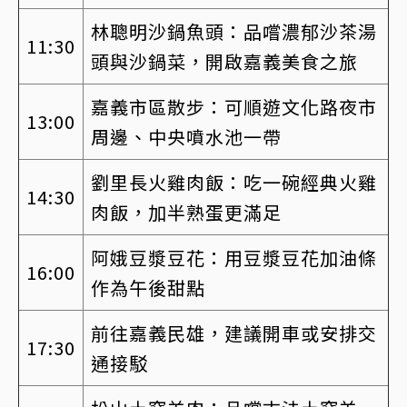
林聰明沙鍋魚頭：品嚐濃郁沙茶湯
11:30
頭與沙鍋菜，開啟嘉義美食之旅
嘉義市區散步：可順遊文化路夜市
13:00
周邊、中央噴水池一帶
劉里長火雞肉飯：吃一碗經典火雞
14:30
肉飯，加半熟蛋更滿足
阿娥豆漿豆花：用豆漿豆花加油條
16:00
作為午後甜點
前往嘉義民雄，建議開車或安排交
17:30
通接駁