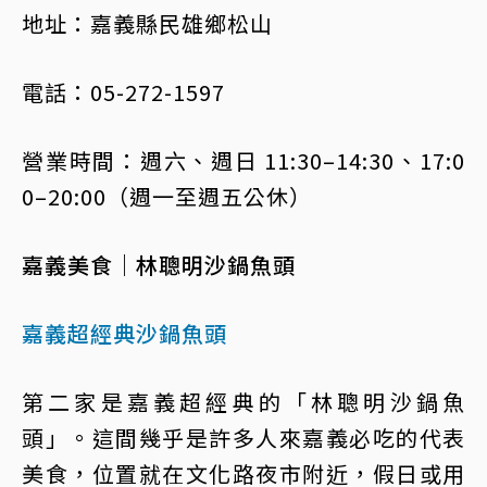
地址：嘉義縣民雄鄉松山
電話：05-272-1597
營業時間：週六、週日 11:30–14:30、17:0
0–20:00（週一至週五公休）
嘉義美食｜林聰明沙鍋魚頭
嘉義超經典沙鍋魚頭
第二家是嘉義超經典的「林聰明沙鍋魚
頭」。這間幾乎是許多人來嘉義必吃的代表
美食，位置就在文化路夜市附近，假日或用