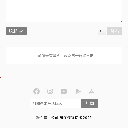
規範
發布
訂閱
聯合線上公司 著作權所有 ©2025