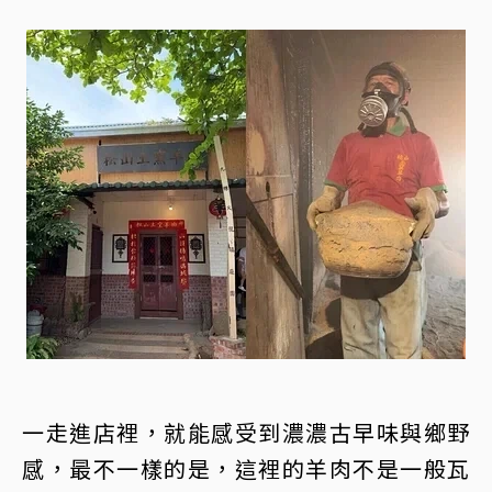
一走進店裡，就能感受到濃濃古早味與鄉野
感，最不一樣的是，這裡的羊肉不是一般瓦