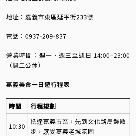
地址：嘉義市東區延平街233號
電話：0937-209-837
營業時間：週一、週三至週日 14:00–23:00
（週二公休）
嘉義美食一日遊行程表
時間
行程規劃
抵達嘉義市區，先到文化路周邊散
10:30
步，感受嘉義老城氛圍