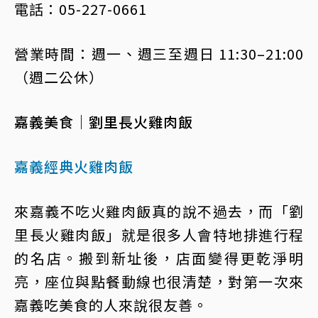
電話：05-227-0661
營業時間：週一、週三至週日 11:30–21:00
（週二公休）
嘉義美食｜劉里長火雞肉飯
嘉義經典火雞肉飯
來嘉義不吃火雞肉飯真的說不過去，而「劉
里長火雞肉飯」就是很多人會特地排進行程
的名店。搬到新址後，店面變得更乾淨明
亮，座位與點餐動線也很清楚，對第一次來
嘉義吃美食的人來說很友善。