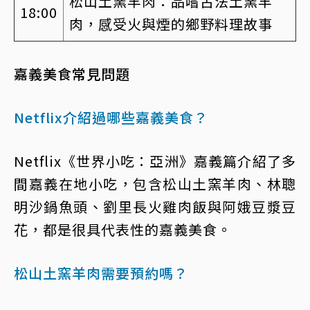
松山土窯羊肉：品嚐古法土窯羊
18:00
肉，感受火與煙的鄉野料理故事
嘉義美食常見問題
Netflix介紹過哪些嘉義美食？
Netflix《世界小吃：亞洲》嘉義篇介紹了多
間嘉義在地小吃，包含松山土窯羊肉、林聰
明沙鍋魚頭、劉里長火雞肉飯與阿娥豆漿豆
花，都是很具代表性的嘉義美食。
松山土窯羊肉需要預約嗎？