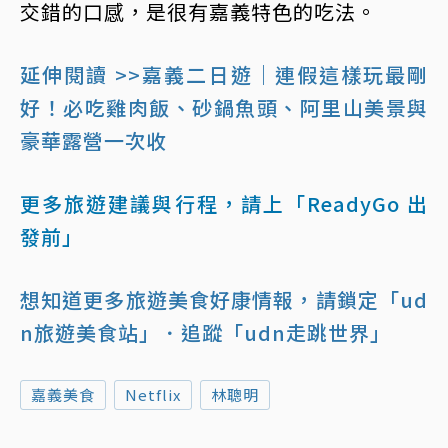
交錯的口感，是很有嘉義特色的吃法。
延伸閱讀 >>嘉義二日遊｜連假這樣玩最剛
好！必吃雞肉飯、砂鍋魚頭、阿里山美景與
豪華露營一次收
更多旅遊建議與行程，請上「ReadyGo 出
發前」
想知道更多旅遊美食好康情報，請鎖定「ud
n旅遊美食站」
．追蹤「udn走跳世界」
嘉義美食
Netflix
林聰明