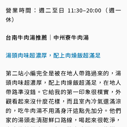
營業時間：週二至日 11:30–20:00（週一
休）
台南牛肉湯推薦｜中州寮牛肉湯
湯頭肉味超濃厚，配上肉燥飯超滿足
第二站小編完全是被在地人帶路過來的，湯
頭肉味超濃厚，配上肉燥飯超滿足，在地人
帶路準沒錯。它給我的第一印象很樸實，外
觀看起來沒什麼花樣，而且室內冷氣還滿涼
的，吃牛肉湯不用滿身汗這點先加分。他們
家的湯頭走清甜鮮口路線，喝起來很乾淨，