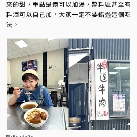
來的甜，重點是還可以加湯，醬料區甚至有
料酒可以自己加，大家一定不要錯過這個吃
法。
圖/ReadyGo