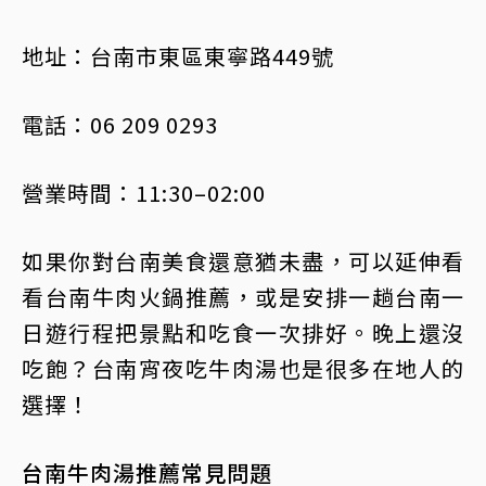
地址：台南市東區東寧路449號
電話：06 209 0293
營業時間：11:30–02:00
如果你對台南美食還意猶未盡，可以延伸看
看台南牛肉火鍋推薦，或是安排一趟台南一
日遊行程把景點和吃食一次排好。晚上還沒
吃飽？台南宵夜吃牛肉湯也是很多在地人的
選擇！
台南牛肉湯推薦常見問題