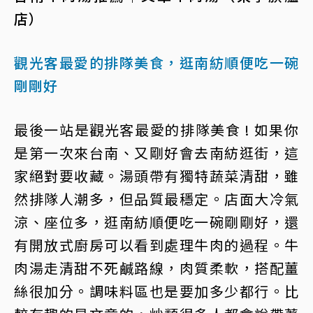
店）
觀光客最愛的排隊美食，逛南紡順便吃一碗
剛剛好
最後一站是觀光客最愛的排隊美食 ! 如果你
是第一次來台南、又剛好會去南紡逛街，這
家絕對要收藏。湯頭帶有獨特蔬菜清甜，雖
然排隊人潮多，但品質最穩定。店面大冷氣
涼、座位多，逛南紡順便吃一碗剛剛好，還
有開放式廚房可以看到處理牛肉的過程。牛
肉湯走清甜不死鹹路線，肉質柔軟，搭配薑
絲很加分。調味料區也是要加多少都行。比