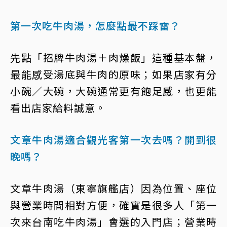
第一次吃牛肉湯，怎麼點最不踩雷？
先點「招牌牛肉湯＋肉燥飯」這種基本盤，
最能感受湯底與牛肉的原味；如果店家有分
小碗／大碗，大碗通常更有飽足感，也更能
看出店家給料誠意。
文章牛肉湯適合觀光客第一次去嗎？開到很
晚嗎？
文章牛肉湯（東寧旗艦店）因為位置、座位
與營業時間相對方便，確實是很多人「第一
次來台南吃牛肉湯」會選的入門店；營業時