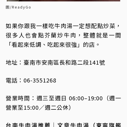
圖/ReadyGo
如果你跟我一樣吃牛肉湯一定想配點炒菜，
很多人也會點芥蘭炒牛肉，整體就是一間
「看起來低調、吃起來很強」的店。
地址：臺南市安南區長和路二段141號
電話：06-3551268
營業時間：週三至週日 06:00–19:00（週一
營業至15:00／週二公休）
台南牛肉湯推薦｜文章牛肉湯（東寧旗艦