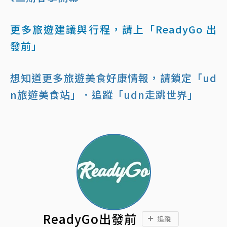
更多旅遊建議與行程，請上「ReadyGo 出
發前」
想知道更多旅遊美食好康情報，請鎖定「ud
n旅遊美食站」
．追蹤「udn走跳世界」
ReadyGo出發前
追蹤