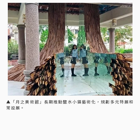
▲「月之美術館」長期推動鹽水小鎮藝術化，規劃多元特展和
常設展。