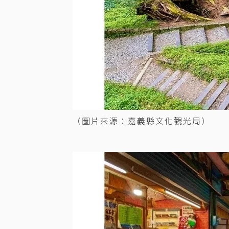
（圖片來源：嘉義縣文化觀光局）