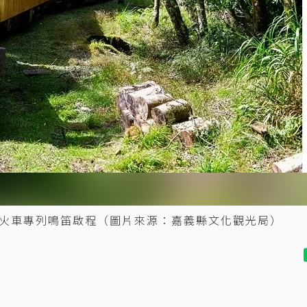
火車專列鳴笛啟程（圖片來源：嘉義縣文化觀光局）