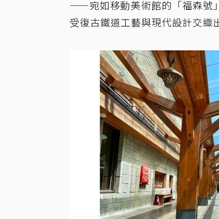
——宛如移動美術館的「福森號
受復古鐵道工藝與現代設計交織