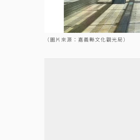
（圖片來源：嘉義縣文化觀光局）