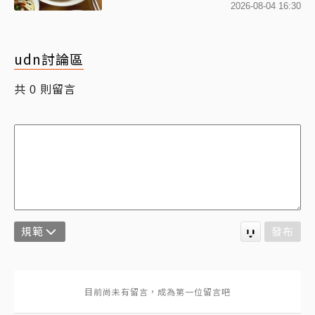
2026-08-04 16:30
udn討論區
共
則留言
0
規範
發布