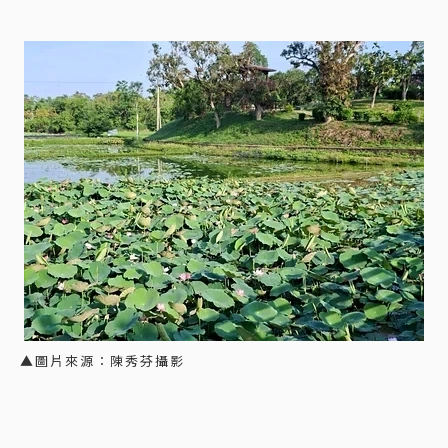
▲圖片來源：陳秀芬攝影