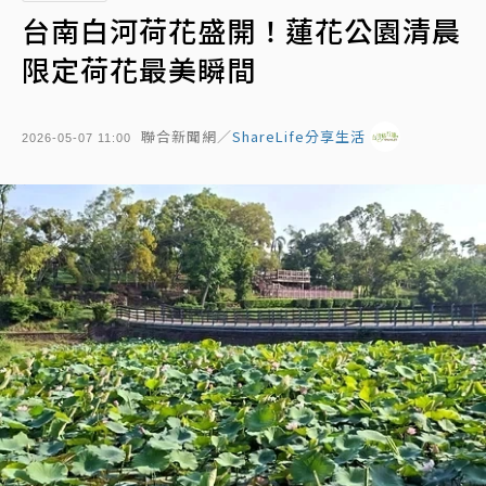
台南白河荷花盛開！蓮花公園清晨
限定荷花最美瞬間
聯合新聞網／
ShareLife分享生活
2026-05-07 11:00