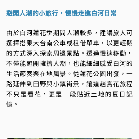
避開人潮的小旅行，慢慢走進白河日常
由於白河蓮花季期間人潮較多，建議旅人可
選擇搭乘大台南公車或租借單車，以更輕鬆
的方式深入探索周邊景點。透過慢速移動，
不僅能避開擁擠人潮，也能細細感受白河的
生活節奏與在地風景。從蓮花公園出發，一
路延伸到田野與小鎮街景，讓這趟賞花旅程
不只是看花，更是一段貼近土地的夏日記
憶。