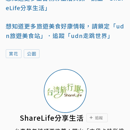
eLife分享生活」
想知道更多旅遊美食好康情報，請鎖定「ud
n旅遊美食站」
．追蹤「udn走跳世界」
賞花
公園
ShareLife分享生活
追蹤