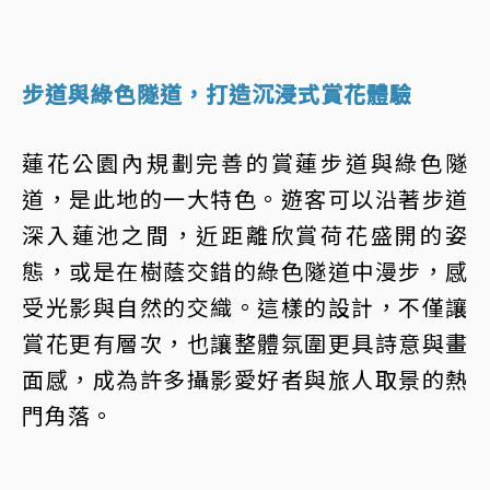
步道與綠色隧道，打造沉浸式賞花體驗
蓮花公園內規劃完善的賞蓮步道與綠色隧
道，是此地的一大特色。遊客可以沿著步道
深入蓮池之間，近距離欣賞荷花盛開的姿
態，或是在樹蔭交錯的綠色隧道中漫步，感
受光影與自然的交織。這樣的設計，不僅讓
賞花更有層次，也讓整體氛圍更具詩意與畫
面感，成為許多攝影愛好者與旅人取景的熱
門角落。