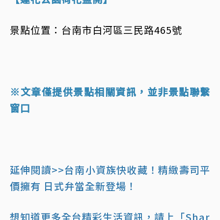
景點位置：台南市白河區三民路465號
※文章僅提供景點相關資訊，並非景點聯繫
窗口
延伸閱讀>>台南小資族快收藏！精緻壽司平
價擁有 日式弁當全新登場！
想知道更多全台精彩生活資訊，請上「Shar