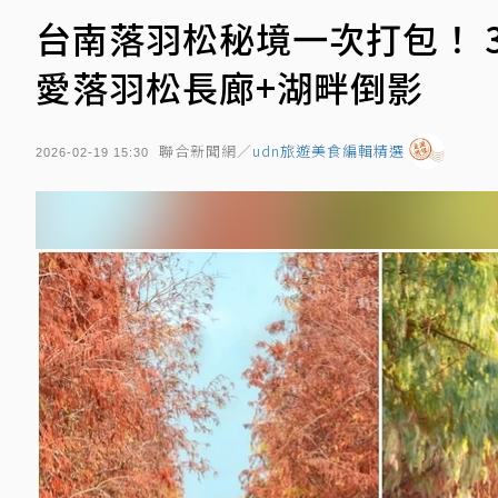
台南落羽松秘境一次打包！ 
愛落羽松長廊+湖畔倒影
聯合新聞網／
udn旅遊美食編輯精選
2026-02-19 15:30