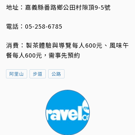
地址：嘉義縣番路鄉公田村隙頂9-5號
電話：05-258-6785
消費：製茶體驗與導覽每人600元、風味午
餐每人600元，需事先預約
阿里山
步道
公路