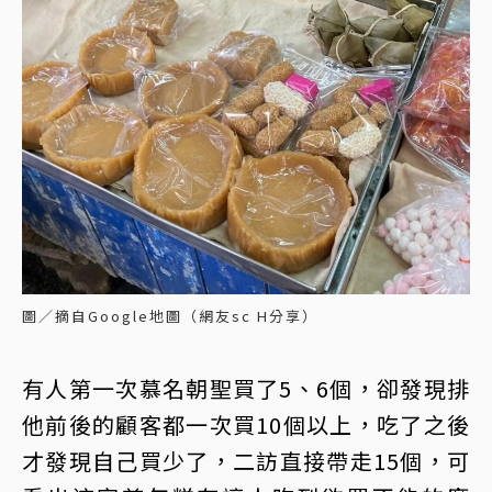
圖／摘自Google地圖（網友sc H分享）
有人第一次慕名朝聖買了5、6個，卻發現排
他前後的顧客都一次買10個以上，吃了之後
才發現自己買少了，二訪直接帶走15個，可