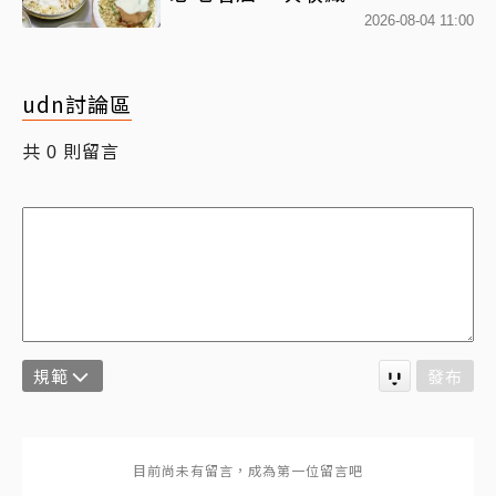
2026-08-04 11:00
udn討論區
共
則留言
0
規範
發布