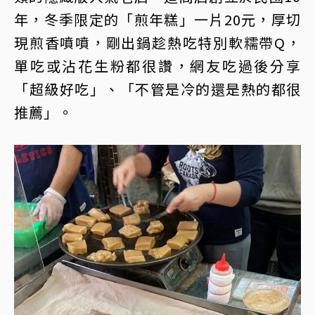
年，冬季限定的「煎年糕」一片20元，厚切
現煎香噴噴，剛出鍋趁熱吃特別軟糯帶Q，
單吃或沾花生粉都很讚，網友吃過後分享
「超級好吃」、「不管是冷的還是熱的都很
推薦」。