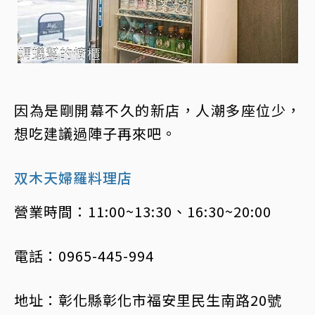
因為是剛開幕不久的新店，人潮多座位少，
想吃建議過陣子再來吧。
双木天婦羅料理店
營業時間：11:00~13:30、16:30~20:00
電話：0965-445-994
地址：彰化縣彰化市福安里民生南路20號