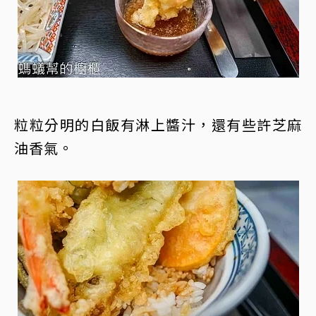
粒粒分明的白飯有淋上醬汁，還有些許芝麻
油香氣。