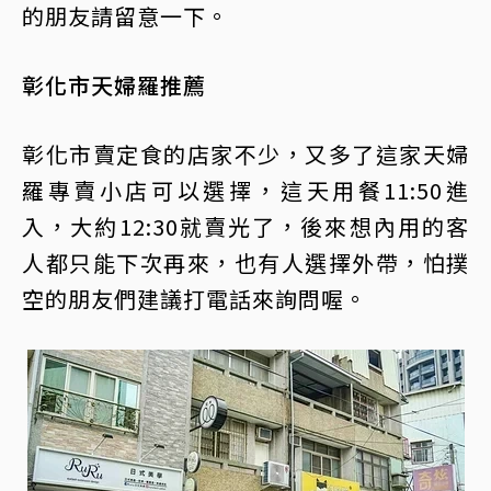
的朋友請留意一下。
彰化市天婦羅推薦
彰化市賣定食的店家不少，又多了這家天婦
羅專賣小店可以選擇，這天用餐11:50進
入，大約12:30就賣光了，後來想內用的客
人都只能下次再來，也有人選擇外帶，怕撲
空的朋友們建議打電話來詢問喔。