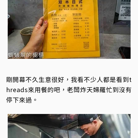
剛開幕不久生意很好，我看不少人都是看到t
hreads來用餐的吧，老闆炸天婦羅忙到沒有
停下來過。