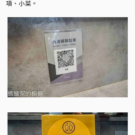
項、小菜。