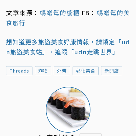
文章來源：
螞蟻幫的櫥櫃
FB：
螞蟻幫的美
食旅行
想知道更多旅遊美食好康情報，請鎖定「ud
n旅遊美食站」
．追蹤「udn走跳世界」
Threads
炸物
外帶
彰化美食
新開店