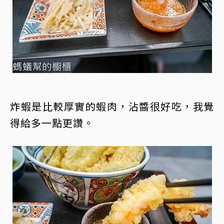
炸蝦是比較厚實的蝦肉，沾醬很好吃，我覺
得給多一點更讚。