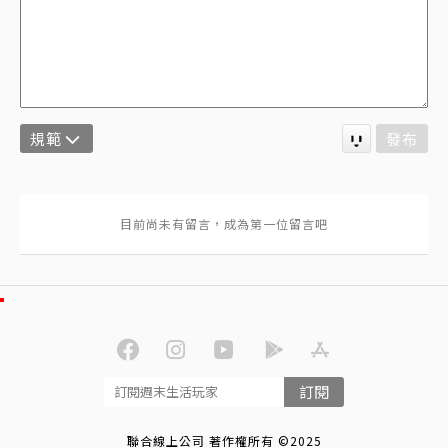
規範
發布
訂閱
聯合線上公司 著作權所有 ©2025