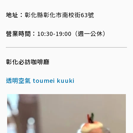
地址：
彰化縣彰化市南校街63號
營業時間：
10:30-19:00（週一公休）
彰化必訪咖啡廳
透明空氣 toumei kuuki