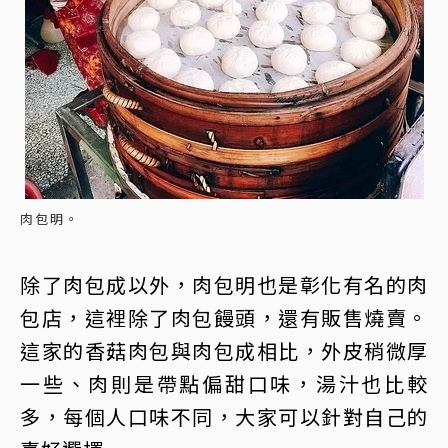
肉包明。
除了肉包成以外，肉包明也是彰化有名的肉
包店，這裡除了肉包饅頭，還有販售燒賣。
這家的香菇肉包與肉包成相比，外皮稍微厚
一些、肉則是帶點偏甜口味，湯汁也比較
多，每個人口味不同，大家可以針對自己的