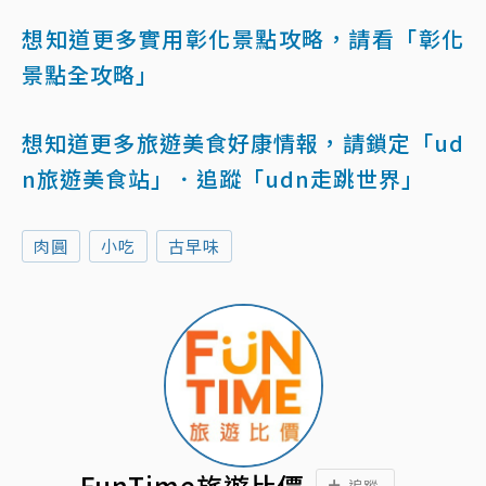
想知道更多實用彰化景點攻略，請看「彰化
景點全攻略」
想知道更多旅遊美食好康情報，請鎖定「ud
n旅遊美食站」
．追蹤「udn走跳世界」
肉圓
小吃
古早味
FunTime旅遊比價
追蹤