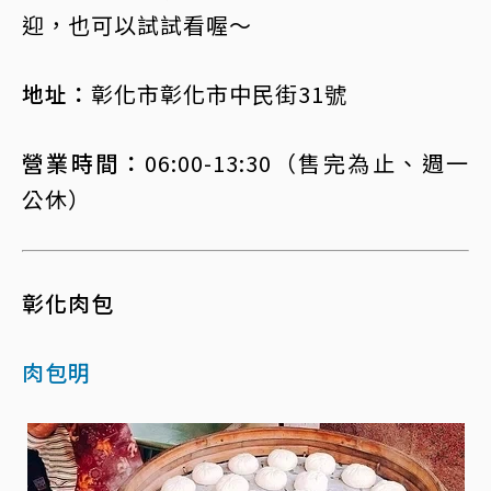
迎，也可以試試看喔～
地址：
彰化市彰化市中民街31號
營業時間：
06:00-13:30（售完為止、週一
公休）
彰化肉包
肉包明