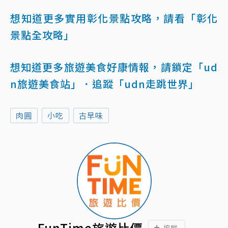
想知道更多實用彰化景點攻略，請看「彰化
景點全攻略」
想知道更多旅遊美食好康情報，請鎖定「ud
n旅遊美食站」
．追蹤「udn走跳世界」
肉圓
小吃
古早味
FunTime旅遊比價
追蹤