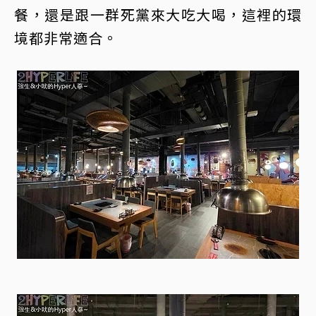
餐，還是跟一群死黨來大吃大喝，這裡的環
境都非常適合。