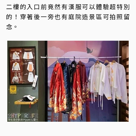
二樓的入口前竟然有漢服可以體驗超特別
的！穿著後一旁也有庭院造景區可拍照留
念。