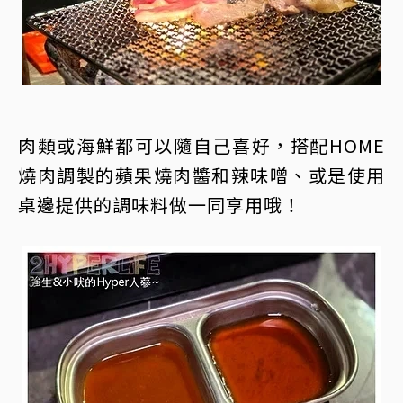
肉類或海鮮都可以隨自己喜好，搭配HOME
燒肉調製的蘋果燒肉醬和辣味噌、或是使用
桌邊提供的調味料做一同享用哦！