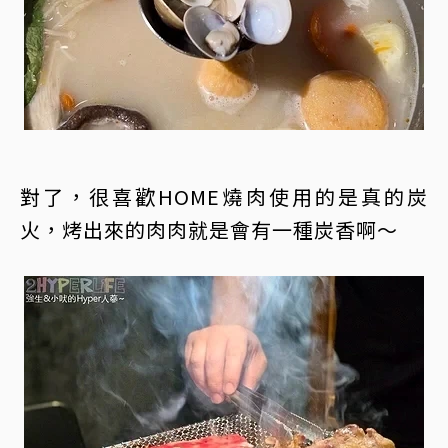
對了，很喜歡HOME燒肉使用的是真的炭
火，烤出來的肉肉就是會有一種炭香啊～