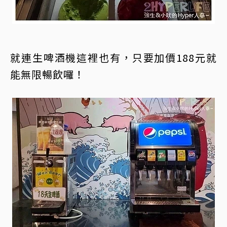
就連生啤酒機這裡也有，只要加價188元就
能無限暢飲囉！