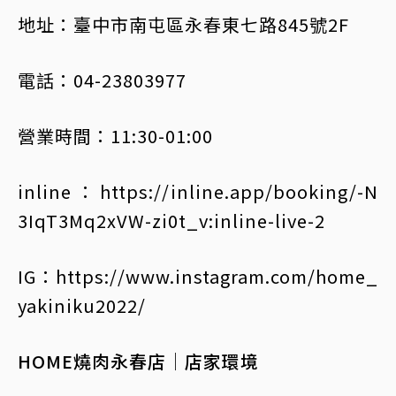
地址：臺中市南屯區永春東七路845號2F
電話：04-23803977
營業時間：11:30-01:00
inline：https://inline.app/booking/-N
3IqT3Mq2xVW-zi0t_v:inline-live-2
IG：https://www.instagram.com/home_
yakiniku2022/
HOME燒肉永春店│店家環境