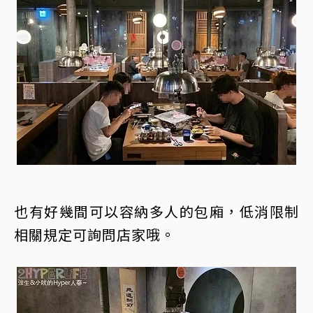
也有好幾間可以容納多人的包廂，低消限制
相關規定可詢問店家哦。