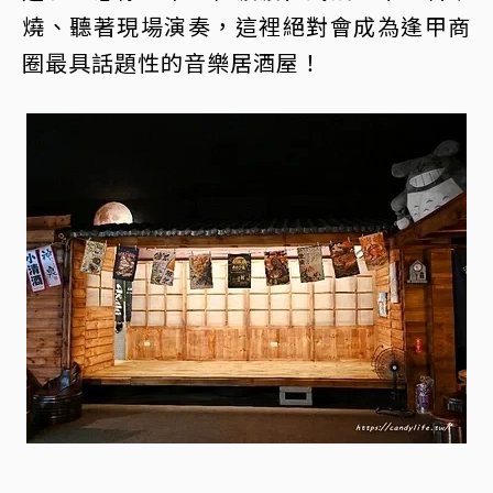
燒、聽著現場演奏，這裡絕對會成為逢甲商
圈最具話題性的音樂居酒屋！