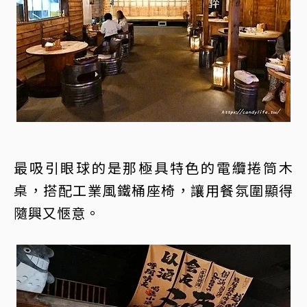
最吸引眼球的是那極具特色的電纜捲筒木
桌，搭配工業風鐵桶座椅，讓用餐氛圍顯得
隨興又愜意。