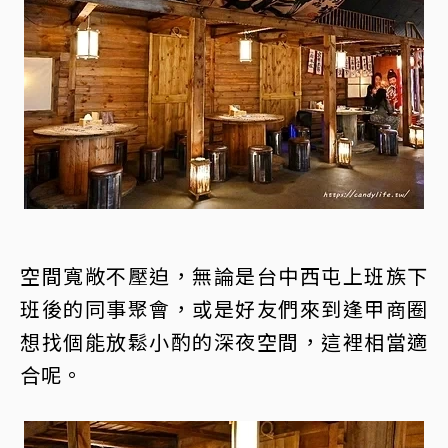
空間寬敞不壓迫，無論是台中西屯上班族下
班後的同事聚會，或是好友們來到逢甲商圈
想找個能放鬆小酌的深夜空間，這裡相當適
合呢。