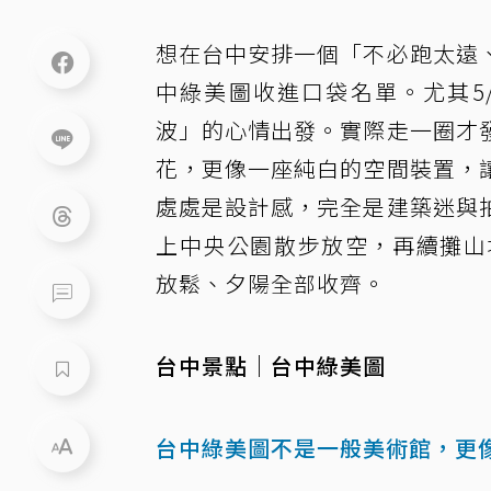
想在台中安排一個「不必跑太遠
中綠美圖收進口袋名單。尤其5
波」的心情出發。實際走一圈才
花，更像一座純白的空間裝置，
處處是設計感，完全是建築迷與
上中央公園散步放空，再續攤山坡上
放鬆、夕陽全部收齊。
台中景點｜台中綠美圖
台中綠美圖不是一般美術館，更