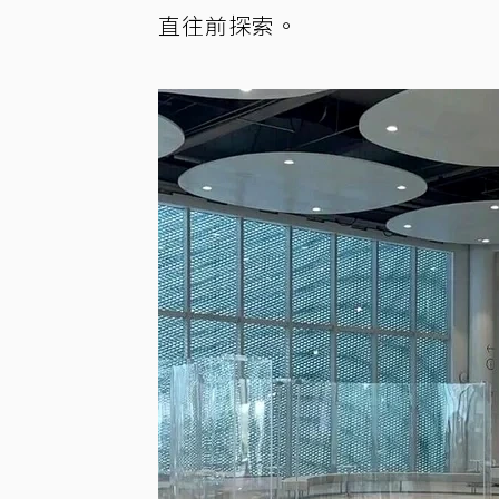
直往前探索。