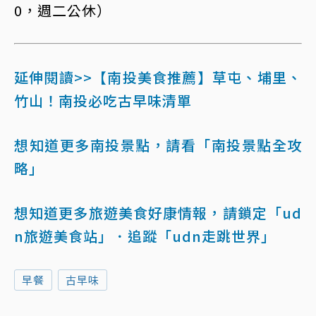
0，週二公休）
延伸閱讀>>【南投美食推薦】草屯、埔里、
竹山！南投必吃古早味清單
想知道更多南投景點，請看「南投景點全攻
略」
想知道更多旅遊美食好康情報，請鎖定「ud
n旅遊美食站」
．追蹤「udn走跳世界」
早餐
古早味