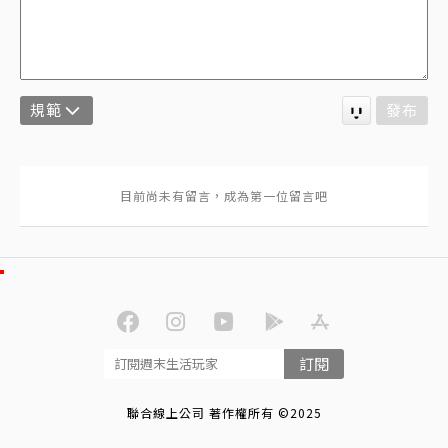
規範
發布
訂閱
聯合線上公司 著作權所有 ©2025