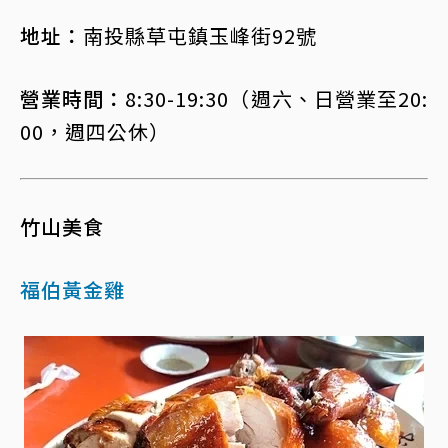
地址：
南投縣草屯鎮玉峰街92號
營業時間：
8:30-19:30（週六、日營業至20:
00，週四公休）
竹山美食
福伯黃金雞