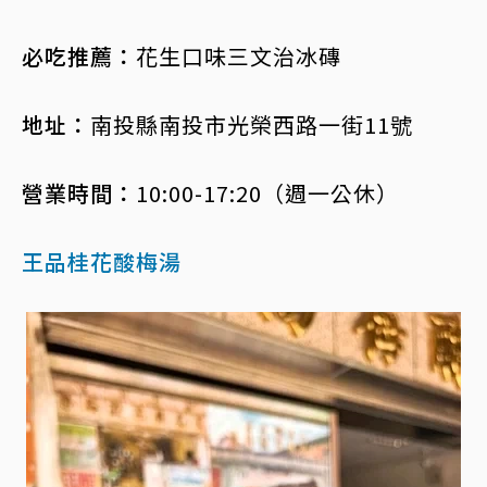
必吃推薦：
花生口味三文治冰磚
地址：
南投縣南投市光榮西路一街11號
營業時間：
10:00-17:20（週一公休）
王品桂花酸梅湯