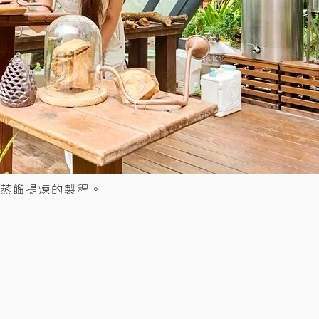
蒸餾提煉的製程。