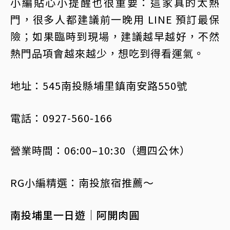
小編貼心小提醒也很重要：這家真的太熱
門，很多人都建議前一晚用 LINE 預訂最保
險；如果臨時到現場，建議越早越好，不然
熱門品項會越來越少，想吃到得看運氣。
地址：545南投縣埔里鎮南安路550號
電話：0927-560-166
營業時間：06:00–10:30（週四公休）
RG小編精選：南投旅宿推薦～
南投埔里一日遊｜阿開肉圓