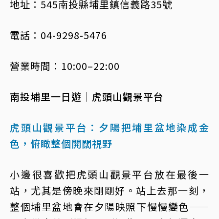
地址：545南投縣埔里鎮信義路35號
電話：04-9298-5476
營業時間：10:00–22:00
南投埔里一日遊｜虎頭山觀景平台
虎頭山觀景平台：夕陽把埔里盆地染成金
色，俯瞰整個開闊視野
小邊很喜歡把虎頭山觀景平台放在最後一
站，尤其是傍晚來剛剛好。站上去那一刻，
整個埔里盆地會在夕陽映照下慢慢變色——