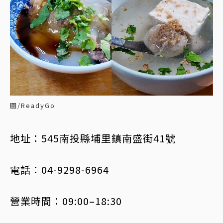
圖/ReadyGo
地址：545南投縣埔里鎮南盛街41號
電話：04-9298-6964
營業時間：09:00–18:30