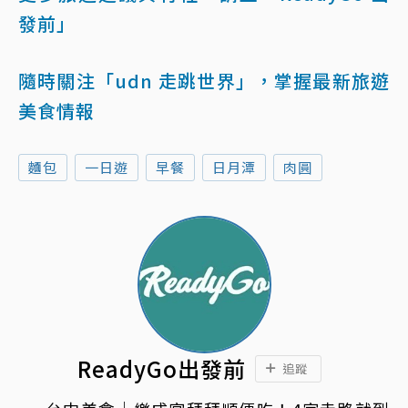
發前」
隨時關注「udn 走跳世界」，掌握最新旅遊
美食情報
麵包
一日遊
早餐
日月潭
肉圓
ReadyGo出發前
追蹤