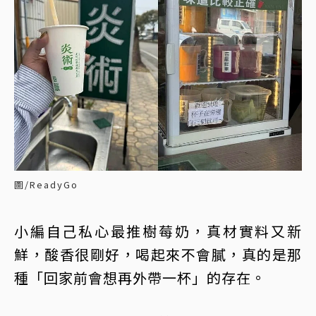
圖/ReadyGo
小編自己私心最推樹莓奶，真材實料又新
鮮，酸香很剛好，喝起來不會膩，真的是那
種「回家前會想再外帶一杯」的存在。