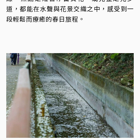
道，都能在水聲與花景交織之中，感受到一
段輕鬆而療癒的春日旅程。