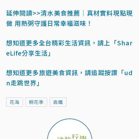
延伸閱讀>>清水美食推薦｜真材實料現點現
做 用熱粥守護日常幸福滋味！
想知道更多全台精彩生活資訊，請上「Shar
eLife分享生活」
想知道更多旅遊美食資訊，請追蹤按讚「ud
n走跳世界」
花海
桐花季
高鐵