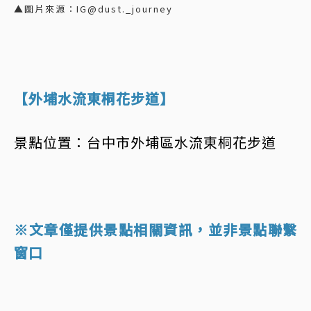
▲圖片來源：IG@dust._journey
【外埔水流東桐花步道】
景點位置：台中市外埔區水流東桐花步道
※文章僅提供景點相關資訊，並非景點聯繫
窗口