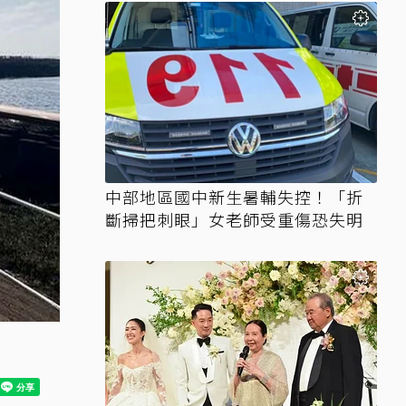
中部地區國中新生暑輔失控！「折
斷掃把刺眼」女老師受重傷恐失明