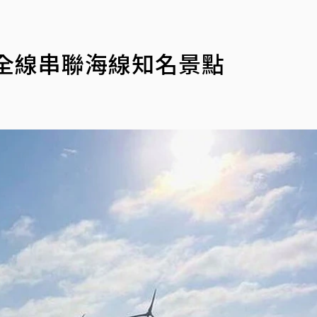
全線串聯海線知名景點