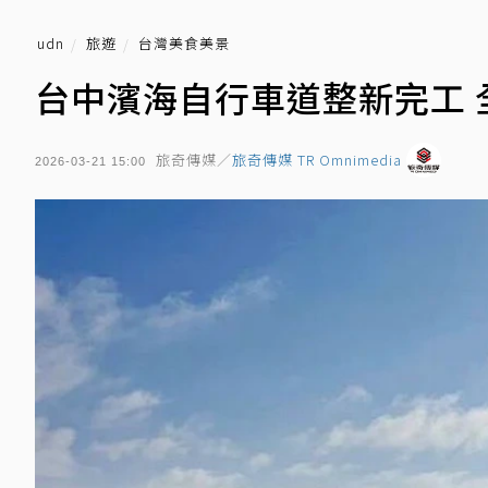
udn
旅遊
台灣美食美景
台中濱海自行車道整新完工 
旅奇傳媒／
旅奇傳媒 TR Omnimedia
2026-03-21 15:00