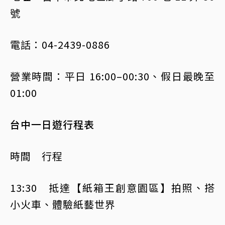
號
電話：04-2439-0886
營業時間：平日 16:00–00:30、假日最晚至
01:00
台中一日遊行程表
時間 行程
13:30 抵達【紙箱王創意園區】拍照、搭
小火車、體驗紙藝世界