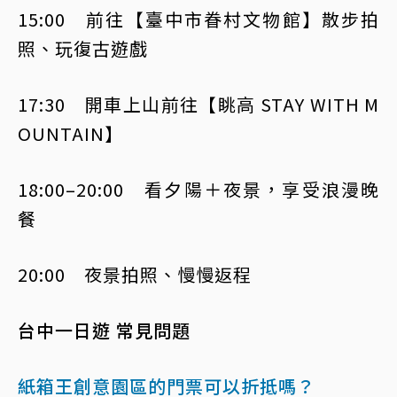
15:00 前往【臺中市眷村文物館】散步拍
照、玩復古遊戲
17:30 開車上山前往【眺高 STAY WITH M
OUNTAIN】
18:00–20:00 看夕陽＋夜景，享受浪漫晚
餐
20:00 夜景拍照、慢慢返程
台中一日遊 常見問題
紙箱王創意園區的門票可以折抵嗎？