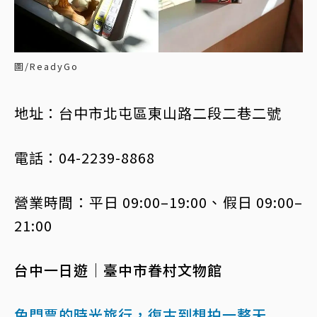
圖/ReadyGo
地址：台中市北屯區東山路二段二巷二號
電話：04-2239-8868
營業時間：平日 09:00–19:00、假日 09:00–
21:00
台中一日遊｜臺中市眷村文物館
免門票的時光旅行，復古到想拍一整天