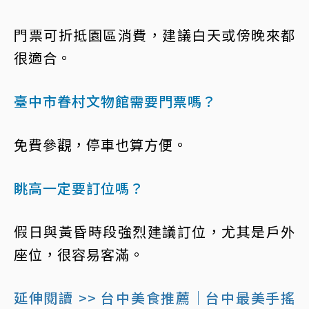
門票可折抵園區消費，建議白天或傍晚來都
很適合。
臺中市眷村文物館需要門票嗎？
免費參觀，停車也算方便。
眺高一定要訂位嗎？
假日與黃昏時段強烈建議訂位，尤其是戶外
座位，很容易客滿。
延伸閱讀 >> 台中美食推薦｜台中最美手搖