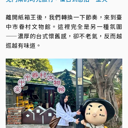
離開紙箱王後，我們轉換一下節奏，來到臺
中市眷村文物館。這裡完全是另一種氛圍
——濃厚的台式懷舊感，卻不老氣，反而越
逛越有味道。