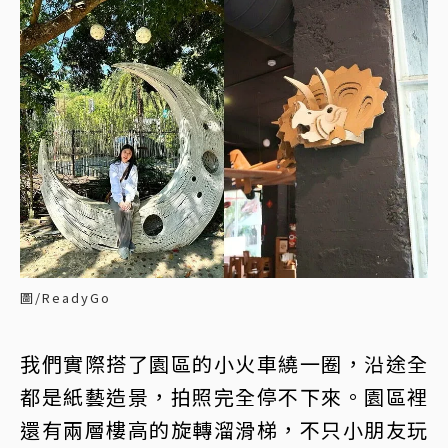
圖/ReadyGo
我們實際搭了園區的小火車繞一圈，沿途全
都是紙藝造景，拍照完全停不下來。園區裡
還有兩層樓高的旋轉溜滑梯，不只小朋友玩