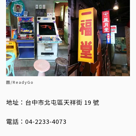
圖/ReadyGo
地址：台中市北屯區天祥街 19 號
電話：04-2233-4073