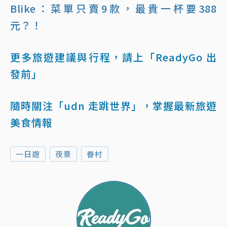
Blike：菜單只賣9款，最貴一杯要388
元？！
更多旅遊建議與行程，請上「ReadyGo 出
發前」
隨時關注「udn 走跳世界」，掌握最新旅遊
美食情報
一日遊
夜景
眷村