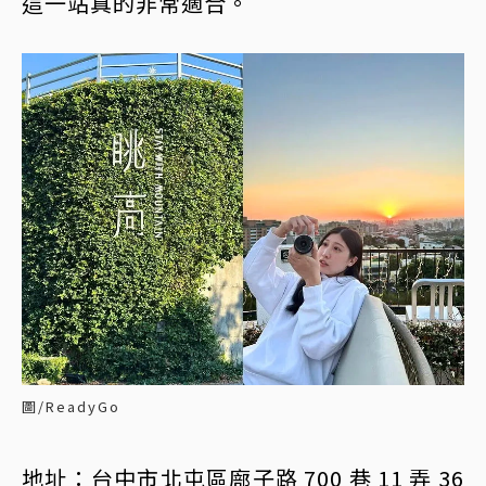
這一站真的非常適合。
圖/ReadyGo
地址：台中市北屯區廍子路 700 巷 11 弄 36