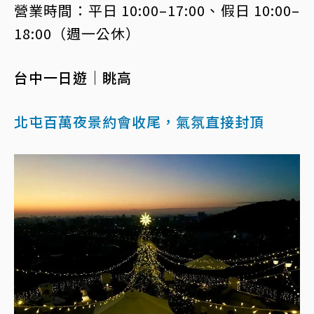
營業時間：平日 10:00–17:00、假日 10:00–
18:00（週一公休）
台中一日遊｜眺高
北屯百萬夜景約會收尾，氣氛直接封頂