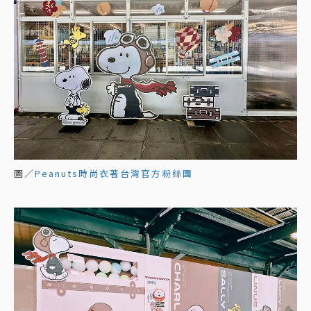
圖／
Peanuts時尚衣著台灣官方粉絲團