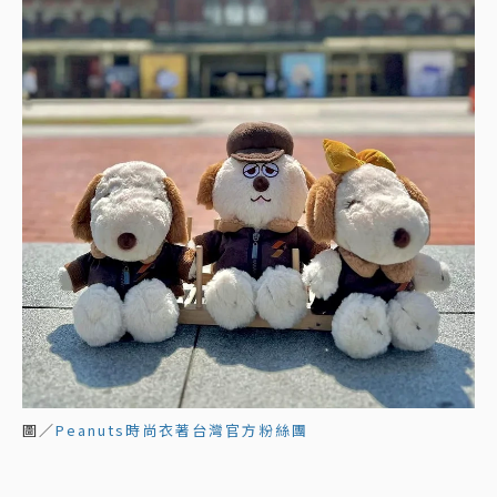
圖／
Peanuts時尚衣著台灣官方粉絲團