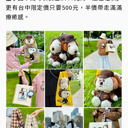
更有台中限定價只要500元，半價帶走滿滿
療癒感。