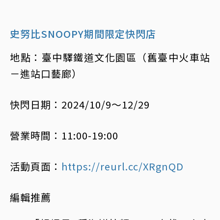
史努比SNOOPY期間限定快閃店
地點：臺中驛鐵道文化園區（舊臺中火車站
－進站口藝廊）
快閃日期：2024/10/9～12/29
營業時間：11:00-19:00
活動頁面：
https://reurl.cc/XRgnQD
編輯推薦