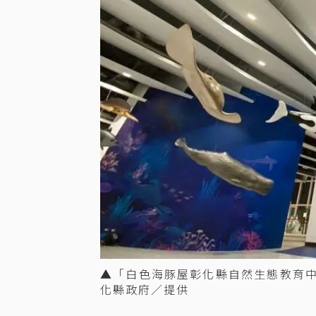
▲「白色海豚屋彰化縣自然生態教育
化縣政府／提供