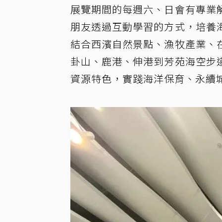
展覽期間的每週六、日會有專業
朋友透過互動學習的方式，培養
結合西濱自然景點、漁牧產業、
卦山、鹿港、伸港到芳苑海空步
資源特色，實踐海洋保育、永續城鄉