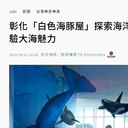
udn
旅遊
台灣美食美景
彰化「白色海豚屋」探索海
驗大海魅力
旅奇傳媒／
旅奇傳媒 TR Omnimedia
2024-09-21 15:00