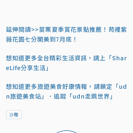
延伸閱讀>>苗栗夏季賞花景點推薦！苑裡紫
薇花園七分開美到7月底！
想知道更多全台精彩生活資訊，請上「Shar
eLife分享生活」
想知道更多旅遊美食好康情報，請鎖定「ud
n旅遊美食站」
．追蹤「udn走跳世界」
沙雕