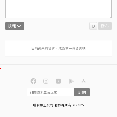
規範
發布
訂閱
聯合線上公司 著作權所有 ©2025