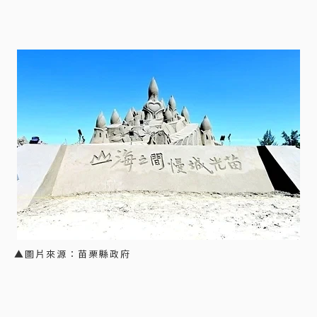
▲圖片來源：苗栗縣政府