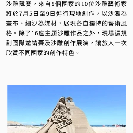
沙雕競賽。來自8個國家的10位沙雕藝術家
將於7月5日至9日進行現地創作，以沙灘為
畫布、細沙為媒材，展現各自獨特的藝術風
格。除了16座主題沙雕作品之外，現場還規
劃國際邀請賽及沙雕創作展演，讓旅人一次
欣賞不同國家的創作特色。