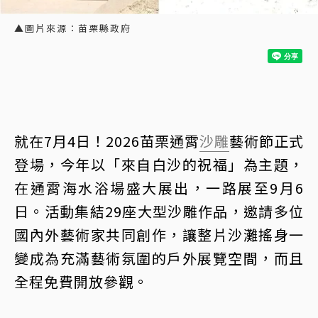
▲圖片來源：苗栗縣政府
就在7月4日！2026苗栗通霄
沙雕
藝術節正式
登場，今年以「來自白沙的祝福」為主題，
在通霄海水浴場盛大展出，一路展至9月6
日。活動集結29座大型沙雕作品，邀請多位
國內外藝術家共同創作，讓整片沙灘搖身一
變成為充滿藝術氛圍的戶外展覽空間，而且
全程免費開放參觀。