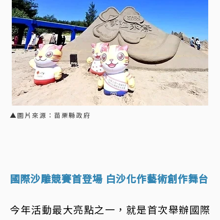
▲圖片來源：苗栗縣政府
國際沙雕競賽首登場 白沙化作藝術創作舞台
今年活動最大亮點之一，就是首次舉辦國際