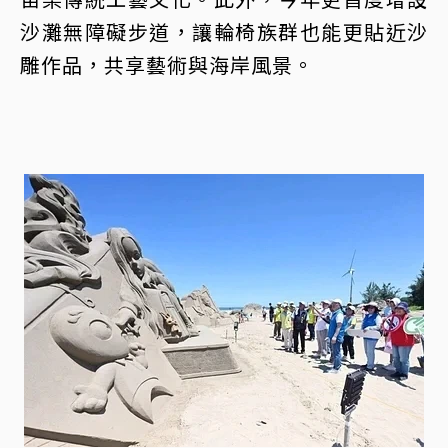
沙灘無障礙步道，讓輪椅族群也能更貼近沙
雕作品，共享藝術與海岸風景。