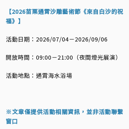
【2026苗栗通霄沙雕藝術節《來自白沙的祝
福》】
活動日期：2026/07/04－2026/09/06
開放時間：09:00－21:00（夜間燈光展演）
活動地點：通霄海水浴場
※文章僅提供活動相關資訊，並非活動聯繫
窗口