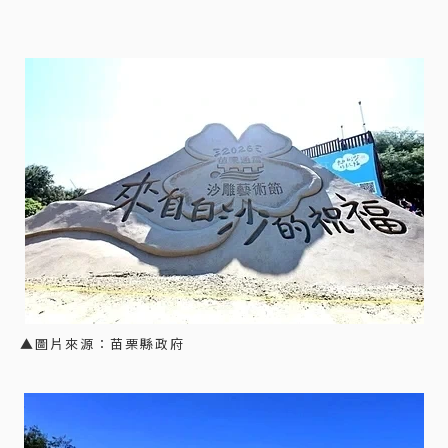
▲圖片來源：苗栗縣政府