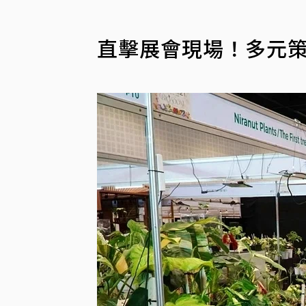
直擊展會現場！多元