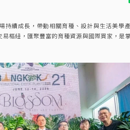
場持續成長，帶動相關育種、設計與生活美學
交易樞紐，匯聚豐富的育種資源與國際買家，是