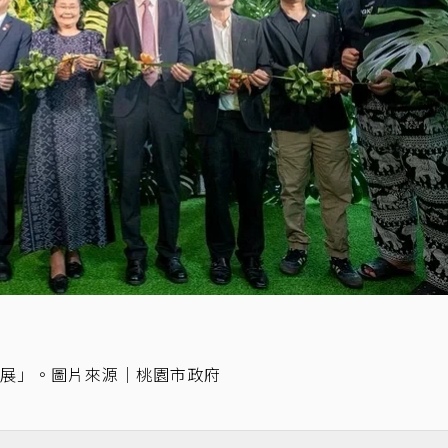
展」。圖片來源｜桃園市政府