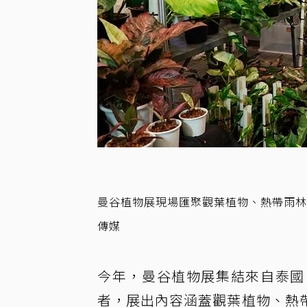
曼谷植物展現場匯聚觀葉植物、熱帶雨
傳媒
今年，曼谷植物展集結來自泰國
者，展出內容涵蓋觀葉植物、熱