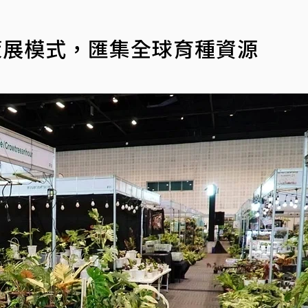
策展模式，匯集全球育種資源