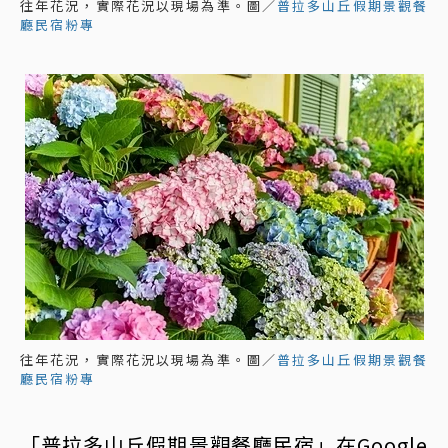
往年花況，實際花況以現場為準。圖／
普拉多山丘假期景觀餐
廳民宿粉專
往年花況，實際花況以現場為準。圖／
普拉多山丘假期景觀餐
廳民宿粉專
「普拉多山丘假期景觀餐廳民宿」在Google