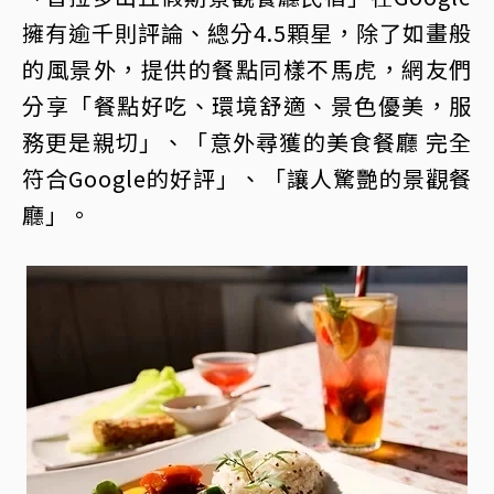
擁有逾千則評論、總分4.5顆星，除了如畫般
的風景外，提供的餐點同樣不馬虎，網友們
分享「餐點好吃、環境舒適、景色優美，服
務更是親切」、「意外尋獲的美食餐廳 完全
符合Google的好評」、「讓人驚艷的景觀餐
廳」。