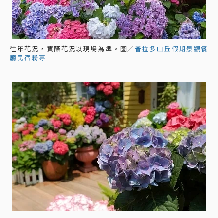
往年花況，實際花況以現場為準。圖／
普拉多山丘假期景觀餐
廳民宿粉專