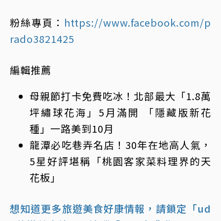
粉絲專頁：
https://www.facebook.com/p
rado3821425
編輯推薦
母親節打卡免費吃冰！北部最大「1.8萬
坪繡球花海」5月滿開 「隱藏版新花
種」一路美到10月
龍潭必吃巷弄名店！30年在地高人氣，
5星好評堪稱「桃園客家菜料理界的天
花板」
想知道更多旅遊美食好康情報，請鎖定「ud