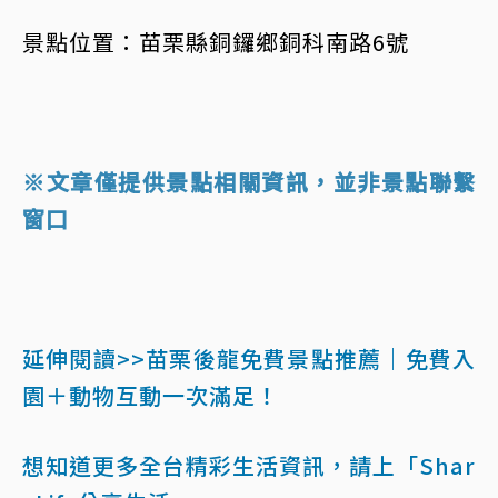
景點位置：苗栗縣銅鑼鄉銅科南路6號
※文章僅提供景點相關資訊，並非景點聯繫
窗口
延伸閱讀>>苗栗後龍免費景點推薦｜免費入
園＋動物互動一次滿足！
想知道更多全台精彩生活資訊，請上「Shar