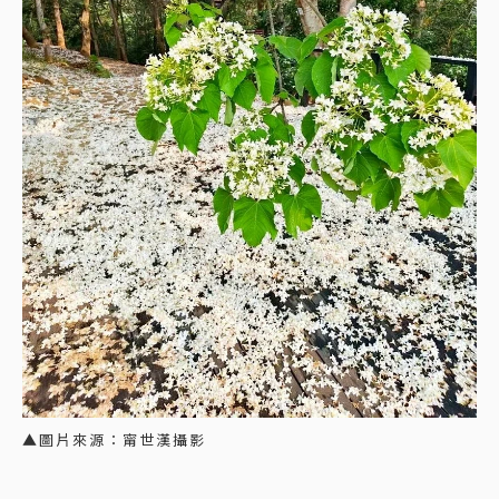
▲圖片來源：甯世漢攝影