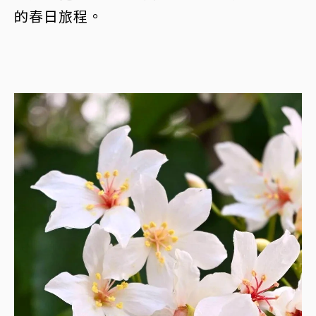
的春日旅程。