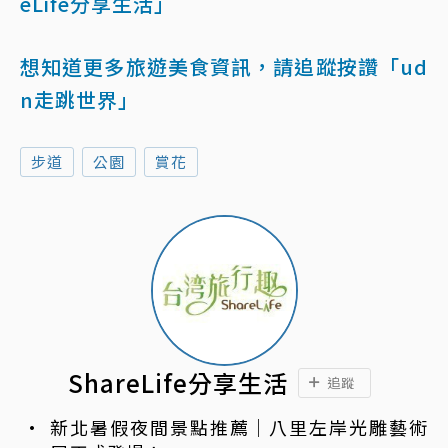
eLife分享生活」
想知道更多旅遊美食資訊，請追蹤按讚「ud
n走跳世界」
步道
公園
賞花
ShareLife分享生活
追蹤
新北暑假夜間景點推薦｜八里左岸光雕藝術