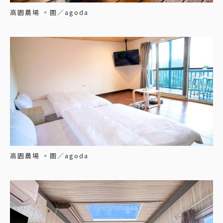
高園農場 。圖／agoda
高園農場 。圖／agoda