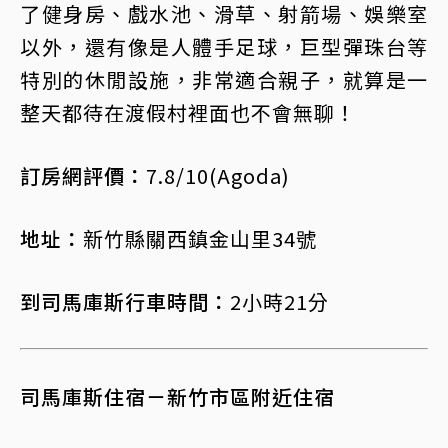
了健身房、戲水池、滑草、射箭場、娛樂室
以外，還有像是人體手足球，巨型彈珠台等
特別的休閒設施，非常適合親子，就算是一
整天都待在渡假村裡面也不會無聊！
訂房網評價：
7.8/10(Agoda)
地址：
新竹縣關西鎮金山里34號
到司馬庫斯行車時間：
2小時21分
司馬庫斯住宿－新竹市區附近住宿