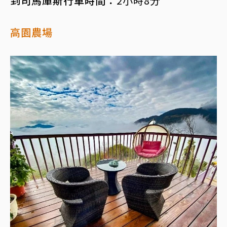
到司馬庫斯行車時間：
2小時8分
高園農場