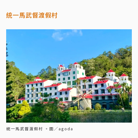
統一馬武督渡假村
統一馬武督渡假村 。圖／agoda