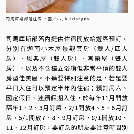
司馬庫斯部落住宿 。圖／IG, huixiangnai
司馬庫斯部落內提供住宿開放給遊客預訂，
分別有迦南小木屋景觀套房（雙人/四人
房）、恩典屋（雙人房）、喜樂屋（雙人
房），以及不含獨立浴廁但非常平價的雙人
房型佳美屋。不過要特別注意的是，若是要
平日入住可以預定半年內住宿；預訂周六、
國定假日、連續假期入住，於每年11月開放
隔年1、2、3月訂房，2/1開放4、5、6月訂
房，5/1開放7、8、9月訂房，8/1開放10、
11、12月訂房，要訂房的朋友要注意時間別