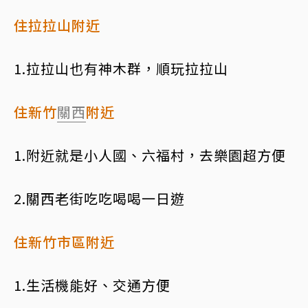
住拉拉山附近
1.拉拉山也有神木群，順玩拉拉山
住新竹
關西
附近
1.附近就是小人國、六福村，去樂園超方便
2.關西老街吃吃喝喝一日遊
住新竹市區附近
1.生活機能好、交通方便