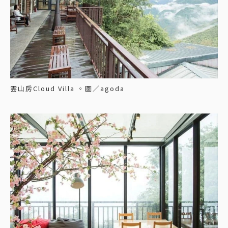
雲山房Cloud Villa 。圖／agoda