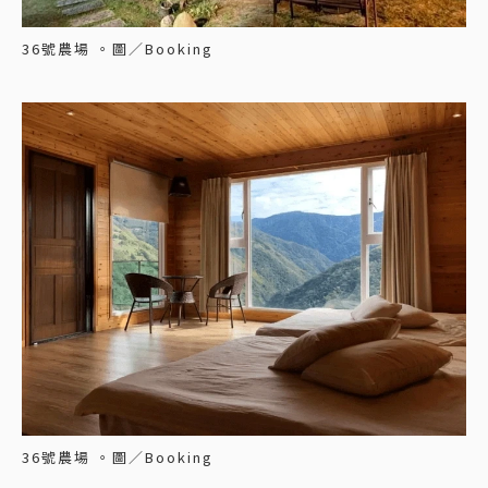
36號農場 。圖／Booking
36號農場 。圖／Booking