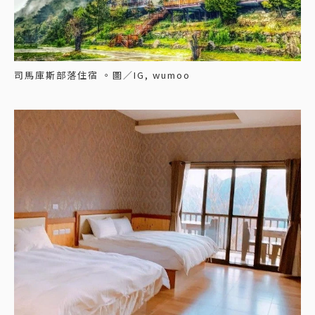
司馬庫斯部落住宿 。圖／IG, wumoo