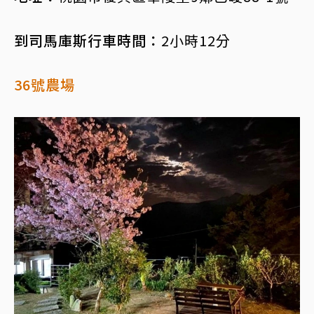
到司馬庫斯行車時間：
2小時12分
36號農場