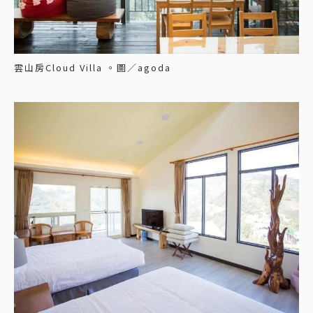
雲山房Cloud Villa 。圖／agoda