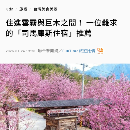
udn
旅遊
台灣美食美景
住進雲霧與巨木之間！ 一位難求
的「司馬庫斯住宿」推薦
聯合新聞網／
FunTime旅遊比價
2026-01-24 13:30