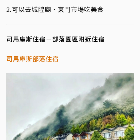
2.可以去城隍廟、東門市場吃美食
司馬庫斯住宿－部落園區附近住宿
司馬庫斯部落住宿