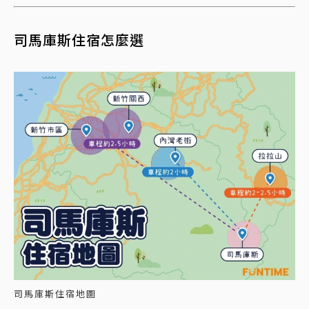
司馬庫斯住宿怎麼選
司馬庫斯住宿地圖