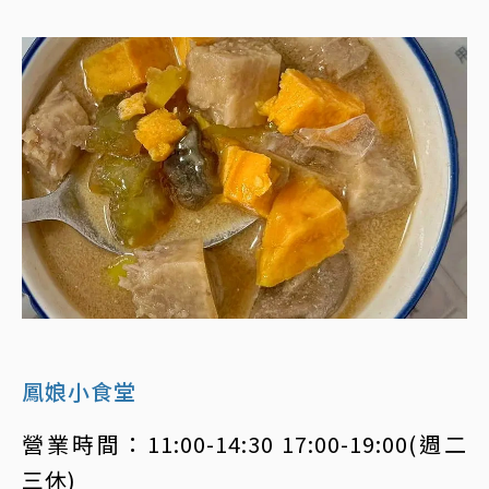
鳳娘小食堂
營業時間：11:00-14:30 17:00-19:00(週二
三休)