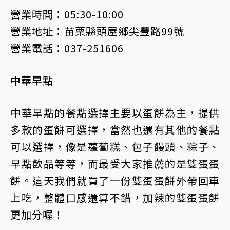
營業時間：05:30-10:00
營業地址：苗栗縣頭屋鄉尖豐路99號
營業電話：037-251606
中華早點
中華早點的餐點選擇主要以蛋餅為主，提供
多款的蛋餅可選擇，當然也還有其他的餐點
可以選擇，像是蘿蔔糕、包子饅頭、粽子、
早點飲品等等，而最受大家推薦的是雙蛋蛋
餅。這天我們就買了一份雙蛋蛋餅外帶回車
上吃，整體口感還算不錯，加辣的雙蛋蛋餅
更加分喔！