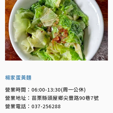
楊家蛋黃麵
營業時間：06:00-13:30(周一公休)
營業地址：苗栗縣頭屋鄉尖豐路90巷7號
營業電話：037-256288