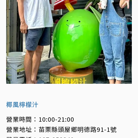
椰風檸檬汁
營業時間：10:00-21:00
營業地址：苗栗縣頭屋鄉明德路91-1號