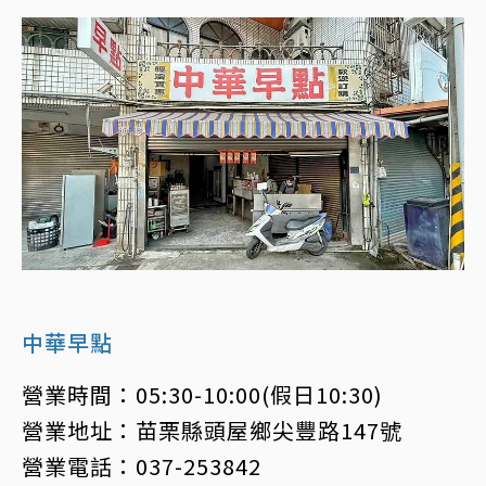
中華早點
營業時間：05:30-10:00(假日10:30)
營業地址：苗栗縣頭屋鄉尖豐路147號
營業電話：037-253842