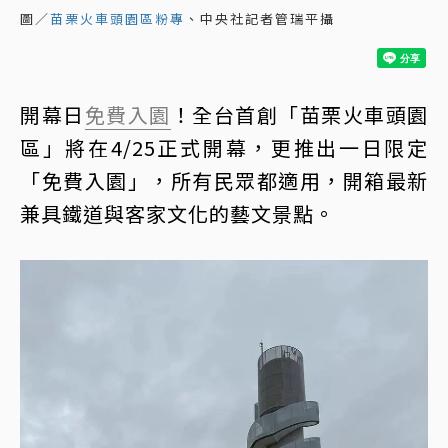
圖／
苗栗火車頭園區粉專
、中央社記者管瑞平攝
開幕日
免費入園
！全台首創「苗栗火車頭園
區」將在4/25正式開幕，更推出一日限定
「免費入園」，所有民眾都適用，開箱最新
兼具鐵道與客家文化的藝文景點。