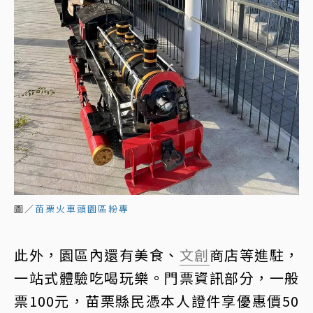
圖／
苗栗火車頭園區粉專
此外，園區內還有美食、
文創
商店等進駐，
一站式體驗吃喝玩樂。門票資訊部分，一般
票100元，苗栗縣民憑本人證件享優惠價50