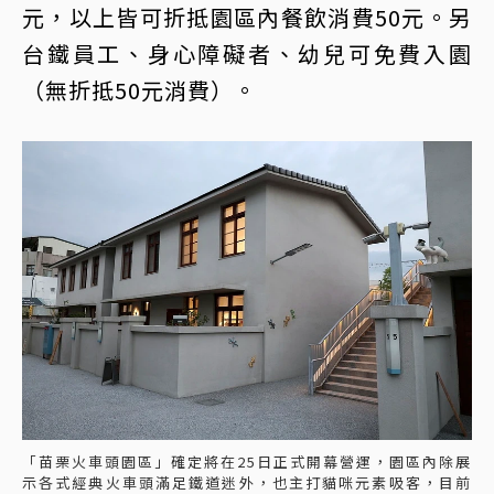
元，以上皆可折抵園區內餐飲消費50元。另
台鐵員工、身心障礙者、幼兒可免費入園
（無折抵50元消費）。
「苗栗火車頭園區」確定將在25日正式開幕營運，園區內除展
示各式經典火車頭滿足鐵道迷外，也主打貓咪元素吸客，目前