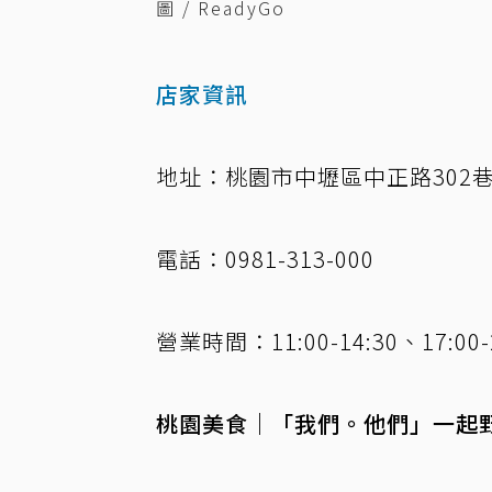
圖 / ReadyGo
店家資訊
地址：桃園市中壢區中正路302巷
電話：0981-313-000
營業時間：11:00-14:30、17:0
桃園美食｜「我們。他們」一起