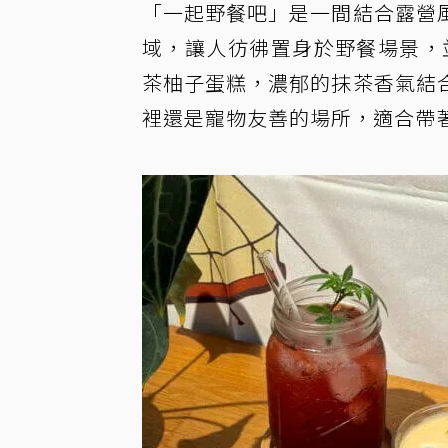
「一起野餐吧」是一間結合露營
域，讓人彷彿置身於野餐場景，
茶柚子蛋糕，濃郁的抹茶香氣結
裡還是寵物友善的場所，適合帶