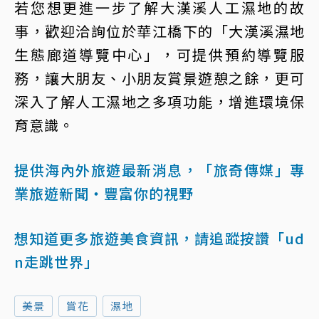
若您想更進一步了解大漢溪人工濕地的故
事，歡迎洽詢位於華江橋下的「大漢溪濕地
生態廊道導覽中心」，可提供預約導覽服
務，讓大朋友、小朋友賞景遊憩之餘，更可
深入了解人工濕地之多項功能，增進環境保
育意識。
提供海內外旅遊最新消息，「旅奇傳媒」專
業旅遊新聞‧豐富你的視野
想知道更多旅遊美食資訊，請追蹤按讚「ud
n走跳世界」
美景
賞花
濕地