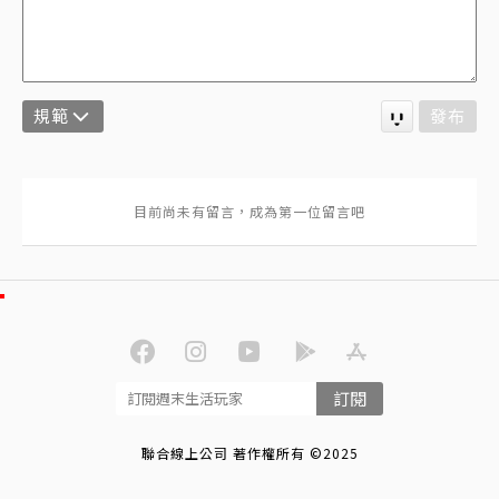
規範
發布
訂閱
聯合線上公司 著作權所有 ©2025