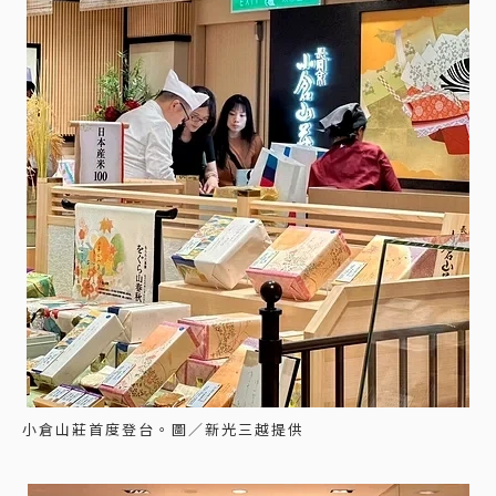
小倉山莊首度登台。圖／新光三越提供