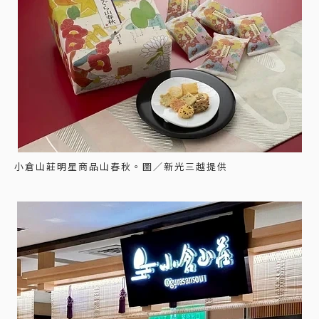
小倉山莊明星商品山春秋。圖／新光三越提供