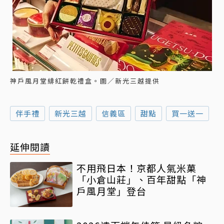
神戶風月堂緋紅餅乾禮盒。圖／新光三越提供
伴手禮
新光三越
信義區
甜點
買一送一
延伸閱讀
不用飛日本！京都人氣米菓
「小倉山莊」、百年甜點「神
戶風月堂」登台