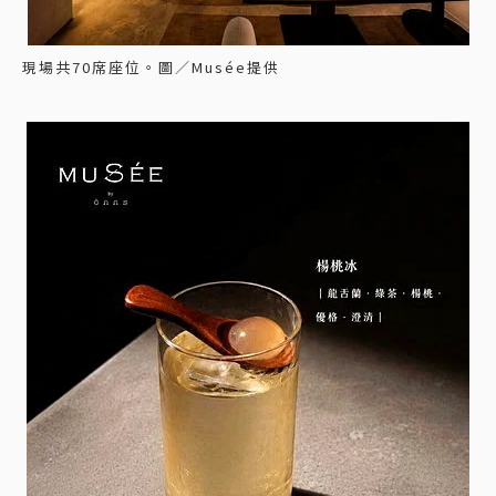
現場共70席座位。圖／Musée提供