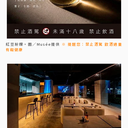
紅豆粉粿。圖／Musée提供
※ 提醒您：禁止酒駕 飲酒過量
有礙健康