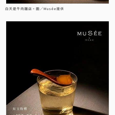
白天是牛肉麵店。圖／Musée提供