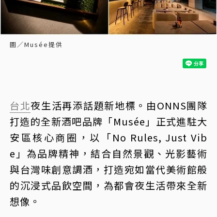
圖／Musée提供
台北
夜生活再添話題新地標。由ONNS團隊
打造的全新酒吧品牌「Musée」正式進駐大
安區核心商圈，以「No Rules, Just Vib
e」為品牌精神，結合自然景觀、光影藝術
與台灣味創意調酒，打造宛如當代美術館般
的沉浸式品飲空間，為都會夜生活帶來全新
想像。