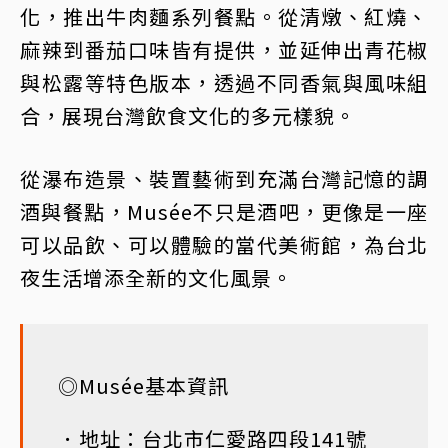
化，推出牛肉麵系列餐點。從清燉、紅燒、
麻辣到番茄口味皆有提供，並延伸出青花椒
與松露等特色版本，透過不同香氣與風味組
合，展現台灣飲食文化的多元樣貌。
從瀑布造景、裝置藝術到充滿台灣記憶的調
酒與餐點，Musée不只是酒吧，更像是一座
可以品飲、可以體驗的當代美術館，為台北
夜生活增添全新的文化風景。
◎Musée基本資訊
．地址：台北市仁愛路四段141號