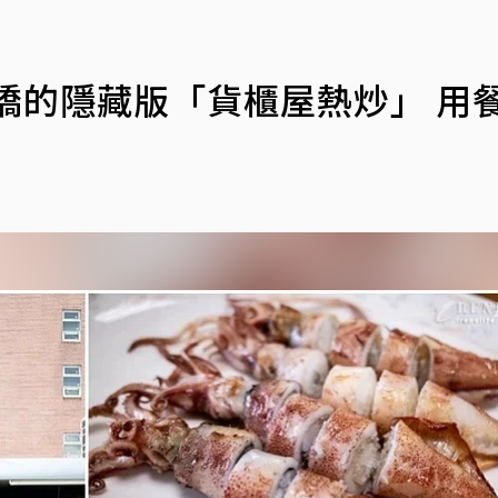
橋的隱藏版「貨櫃屋熱炒」 用