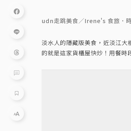
udn走跳美食／Irene's 食旅．
淡水人的隱藏版美食，近淡江大
的就是這家貨櫃屋快炒！用餐時