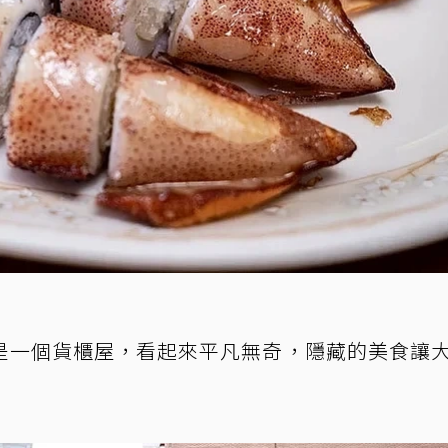
是一個貨櫃屋，看起來平凡無奇，隱藏的美食讓