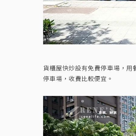
貨櫃屋快炒設有免費停車場，用
停車場，收費比較便宜。