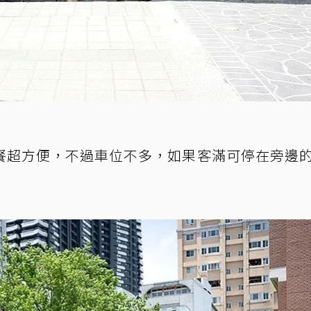
餐超方便，不過車位不多，如果客滿可停在旁邊