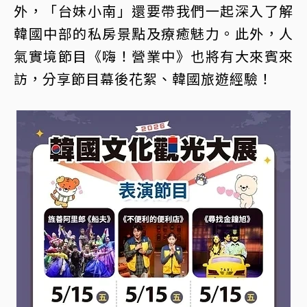
外，「台妹小南」還要帶我們一起深入了解
韓國中部的私房景點及療癒魅力。此外，人
氣實境節目《嗨！營業中》也將有大來賓來
訪，分享節目幕後花絮、韓國旅遊經驗！