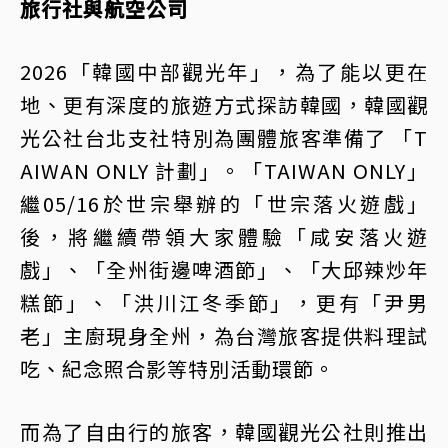
旅行社與航空公司
2026「韓國中部觀光年」，為了能以更在
地、更有深度的旅遊方式探訪韓國，韓國觀
光公社台北支社特別為團體旅客準備了 「T
AIWAN ONLY 計劃」。「TAIWAN ONLY」
繼05/16於世宗舉辦的「世宗落火遊戲」
後，將繼續帶領大家體驗「咸安落火遊
戲」、「全州街邊啤酒節」、「大邱辣炒年
糕節」、「洪川江冬季節」，更有「尹男
老」主廚現身全州，為台灣旅客提供料理試
吃、紀念照合影等特別活動環節。
而為了自由行的旅客，韓國觀光公社則推出