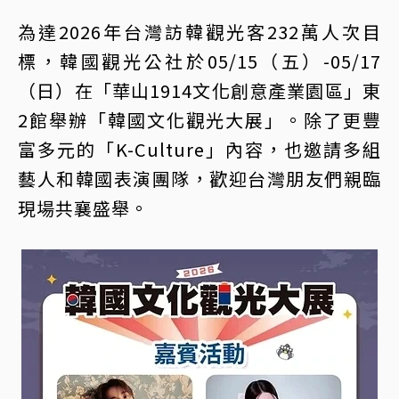
為達2026年台灣訪韓觀光客232萬人次目
標，韓國觀光公社於05/15（五）-05/17
（日）在「華山1914文化創意產業園區」東
2館舉辦「韓國文化觀光大展」。除了更豐
富多元的「K-Culture」內容，也邀請多組
藝人和韓國表演團隊，歡迎台灣朋友們親臨
現場共襄盛舉。