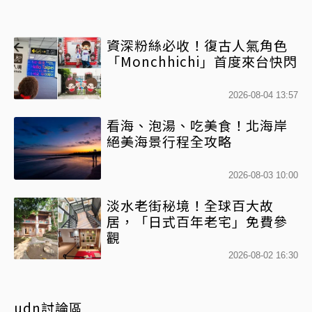
資深粉絲必收！復古人氣角色
「Monchhichi」首度來台快閃
2026-08-04 13:57
看海、泡湯、吃美食！北海岸
絕美海景行程全攻略
2026-08-03 10:00
淡水老街秘境！全球百大故
居，「日式百年老宅」免費參
觀
2026-08-02 16:30
udn討論區