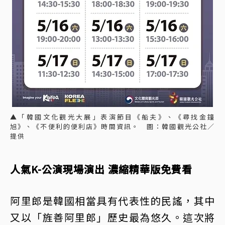
▲「韓國文化觀光大展」表演節目《船夫》、《尋找金鐘
旭》、《不便利的便利店》時間資訊。 圖：韓國觀光公社／
提供
人氣K-公演現場演出 濃縮精華版免費看
阿里郎是韓國相當具有代表性的民謠，其中
又以「旌善阿里郎」歷史最為悠久。這次將