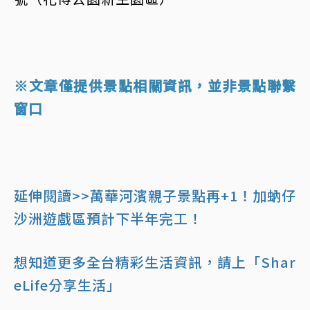
※文章僅提供景點相關資訊，並非景點聯繫
窗口
延伸閱讀>>萬華河濱親子景點再+1！加蚋仔
沙洲遊戲區預計下半年完工！
想知道更多全台精彩生活資訊，請上「Shar
eLife分享生活」