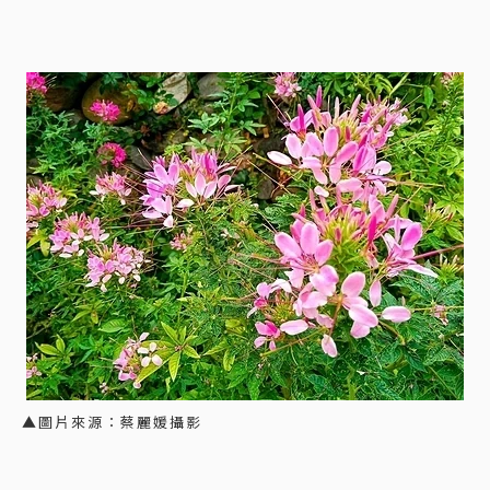
▲圖片來源：蔡麗媛攝影