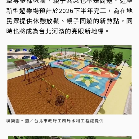
型等多樣鞦韆，親子共乘也不是問題。這座
新型遊樂場預計於2026下半年完工，為在地
民眾提供休憩放鬆、親子同遊的新熱點，同
時也將成為台北河濱的亮眼新地標。
模擬圖。圖／台北市政府工務局水利工程處提供