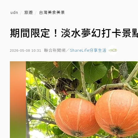
udn
旅遊
台灣美食美景
期間限定！淡水夢幻打卡景點
聯合新聞網／
ShareLife分享生活
2026-05-08 10:31