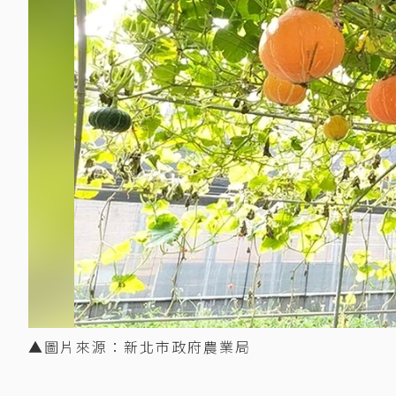
▲圖片來源：新北市政府農業局