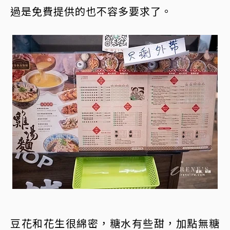
過是免費提供的也不容多要求了。
豆花和花生很綿密，糖水有些甜，加點無糖