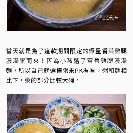
當天就是為了這款期間限定的爆量香菜雞腿
濃湯粥而來！因為小孩選了富善雞腿濃湯
麵，所以自己就選擇粥來PK看看，粥和麵相
比下，粥的部分比較大碗。