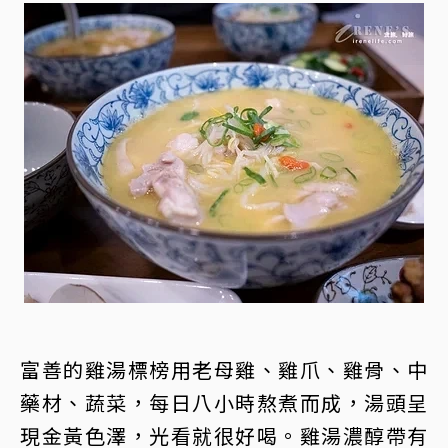
富善的雞湯標榜用老母雞、雞爪、雞骨、中
藥材、蔬菜，每日八小時熬煮而成，湯頭呈
現金黃色澤，光看就很好喝。雞湯濃醇帶有