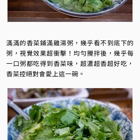
滿滿的香菜鋪滿雞湯粥，幾乎看不到底下的
粥，視覺效果超衝擊！均勻攪拌後，幾乎每
一口粥都吃得到香菜味，超濃超香超好吃，
香菜控絕對會愛上這一碗。