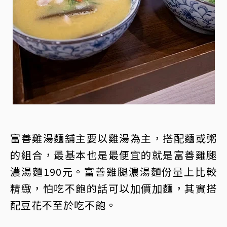
富善雞湯麵舖主要以雞湯為主，搭配麵或粥
的組合，最基本也是最便宜的就是富善雞腿
濃湯麵190元。富善雞腿濃湯麵份量上比較
精緻，怕吃不飽的話可以加價加麵，其實搭
配豆花不至於吃不飽。