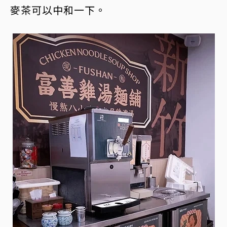
麥茶可以中和一下。