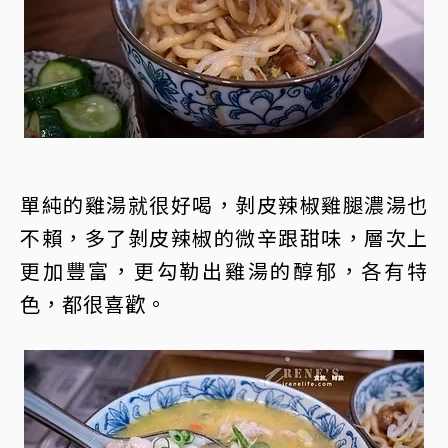
單純的雞湯就很好喝，剝皮辣椒雞腿濃湯也
不賴，多了剝皮辣椒的微辛跟甜味，層次上
更加豐富，更勾勒出雞湯的醇郁，各有特
色，都很喜歡。