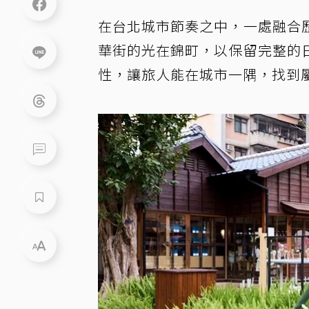
在台北城市節奏之中，一處融合
華街的光在錦町，以保留完整的
性，讓旅人能在城市一隅，找到