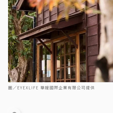
圖／EYEXLIFE 華媞國際企業有限公司提供