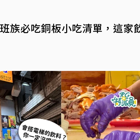
上班族必吃銅板小吃清單，這家