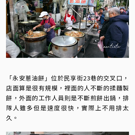
「永安蔥油餅」位於民享街23巷的交叉口，
店面算是很有規模，裡面的人不斷的揉麵製
餅，外面的工作人員則是不斷煎餅出鍋，排
隊人雖多但是速度很快，實際上不用排太
久。