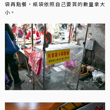
袋再點餐，紙袋依照自己要買的數量拿大
小。