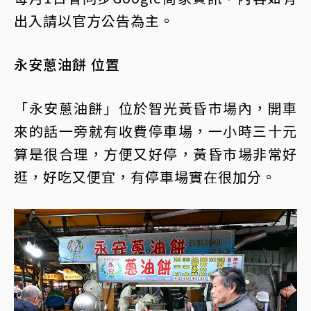
出入請以官方公告為主。
永安蔥油餅 位置
「永安蔥油餅」位於智光黃昏市場內，開車
來的話一旁就有收費停車場，一小時三十元
算是很合理，方便又好停，黃昏市場非常好
逛，好吃又便宜，有停車場實在很加分。