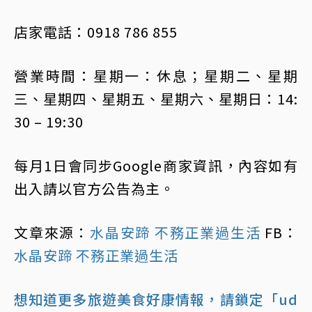
店家電話：0918 786 855
營業時間：星期一：休息；星期二、星期
三、星期四、星期五、星期六、星期日：14:
30 – 19:30
每月1日會同步Google商家資訊，內容如有
出入請以官方公告為主。
文章來源：
水晶安蹄 不務正業過生活
FB：
水晶安蹄 不務正業過生活
想知道更多旅遊美食好康情報，請鎖定「ud