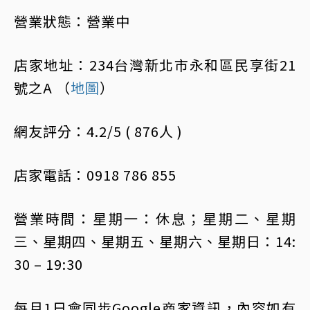
營業狀態：營業中
店家地址：234台灣新北市永和區民享街21
號之A （
地圖
）
網友評分：4.2/5 ( 876人 )
店家電話：0918 786 855
營業時間：星期一：休息；星期二、星期
三、星期四、星期五、星期六、星期日：14:
30 – 19:30
每月1日會同步Google商家資訊，內容如有