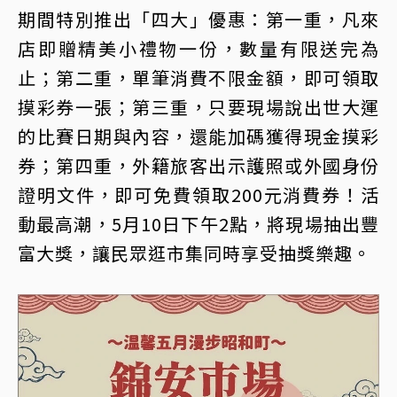
期間特別推出「四大」優惠：第一重，凡來
店即贈精美小禮物一份，數量有限送完為
止；第二重，單筆消費不限金額，即可領取
摸彩券一張；第三重，只要現場說出世大運
的比賽日期與內容，還能加碼獲得現金摸彩
券；第四重，外籍旅客出示護照或外國身份
證明文件，即可免費領取200元消費券！活
動最高潮，5月10日下午2點，將現場抽出豐
富大獎，讓民眾逛市集同時享受抽獎樂趣。