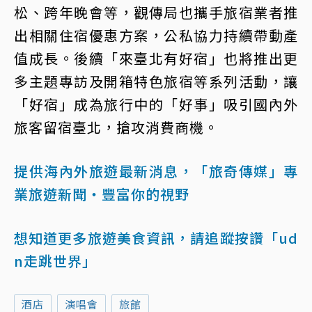
松、跨年晚會等，觀傳局也攜手旅宿業者推
出相關住宿優惠方案，公私協力持續帶動產
值成長。後續「來臺北有好宿」也將推出更
多主題專訪及開箱特色旅宿等系列活動，讓
「好宿」成為旅行中的「好事」吸引國內外
旅客留宿臺北，搶攻消費商機。
提供海內外旅遊最新消息，「旅奇傳媒」專
業旅遊新聞‧豐富你的視野
想知道更多旅遊美食資訊，請追蹤按讚「ud
n走跳世界」
酒店
演唱會
旅館