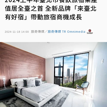
值居全臺之首 全新品牌「來臺北
有好宿」帶動旅宿商機成長
旅奇傳媒／
旅奇傳媒 TR Omnimedia
2024-11-18 14:00