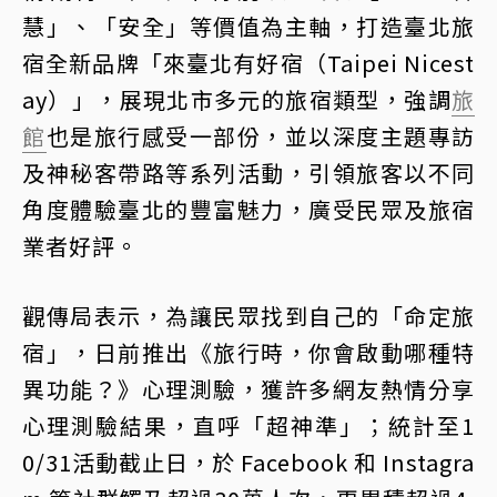
慧」、「安全」等價值為主軸，打造臺北旅
宿全新品牌「來臺北有好宿（Taipei Nicest
ay）」，展現北市多元的旅宿類型，強調
旅
館
也是旅行感受一部份，並以深度主題專訪
及神秘客帶路等系列活動，引領旅客以不同
角度體驗臺北的豐富魅力，廣受民眾及旅宿
業者好評。
觀傳局表示，為讓民眾找到自己的「命定旅
宿」，日前推出《旅行時，你會啟動哪種特
異功能？》心理測驗，獲許多網友熱情分享
心理測驗結果，直呼「超神準」；統計至1
0/31活動截止日，於 Facebook 和 Instagra