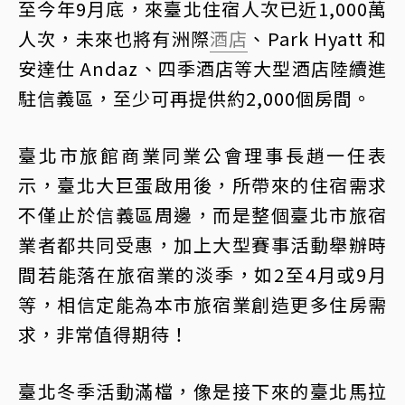
至今年9月底，來臺北住宿人次已近1,000萬
人次，未來也將有洲際
酒店
、Park Hyatt 和
安達仕 Andaz、四季酒店等大型酒店陸續進
駐信義區，至少可再提供約2,000個房間。
臺北市旅館商業同業公會理事長趙一任表
示，臺北大巨蛋啟用後，所帶來的住宿需求
不僅止於信義區周邊，而是整個臺北市旅宿
業者都共同受惠，加上大型賽事活動舉辦時
間若能落在旅宿業的淡季，如2至4月或9月
等，相信定能為本市旅宿業創造更多住房需
求，非常值得期待！
臺北冬季活動滿檔，像是接下來的臺北馬拉