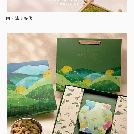
圖／法朋提供