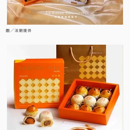
圖／法朋提供