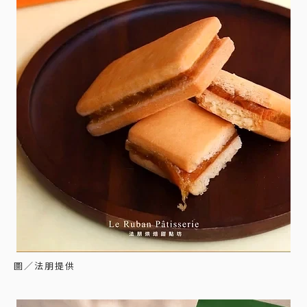
圖／法朋提供