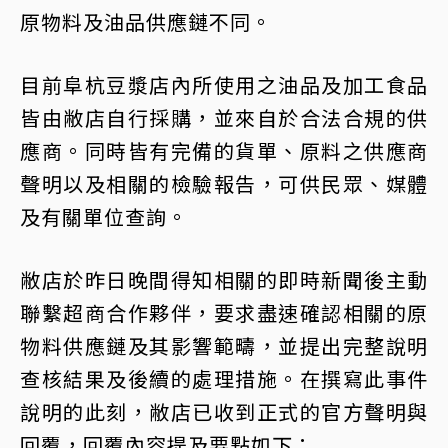
原物料及油品供應鏈不同。
目前阜杭豆漿店內所使用之油品及加工食品
皆由敝店自行採購，並來自於合法合規的供
應商。同時皆有完備的貨單、原料之供應商
聲明以及相關的檢驗報告，可供民眾、媒體
及有關單位查詢。
敝店於昨日晚間得知相關的即時新聞後主動
聯繫超商合作夥伴，要求盡速確認相關的原
物料供應鏈及其影響範疇，並提出完整說明
查核結果及後續的處理措施。在撰寫此事件
說明的此刻，敝店已收到正式的官方聲明與
回覆，回覆內容提及要點如下：