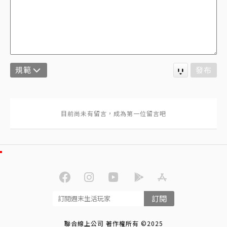
規範
發布
訂閱
聯合線上公司 著作權所有 ©2025