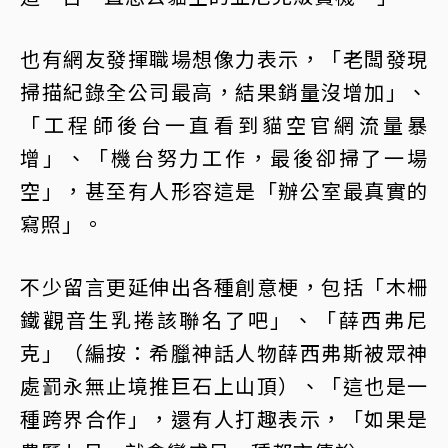
也有網友發揮職場想像力表示，「老闆發現
掃描紀錄全公司最高，結果銷量沒增加」、
「工程師後台一直看到貓空官網流量暴
增」、「機台努力工作，最後卻掃了一場
空」，甚至有人形容這是「辦公室最真實的
寫照」。
不少留言更延伸出各種創意梗，包括「木柵
鐵觀音生乳捲該聯名了吧」、「薛西弗尼
克」（編按：希臘神話人物薛西弗斯被眾神
處罰永無止境推巨石上山頂）、「這也是一
種跨界合作」，還有人打趣表示，「如果是