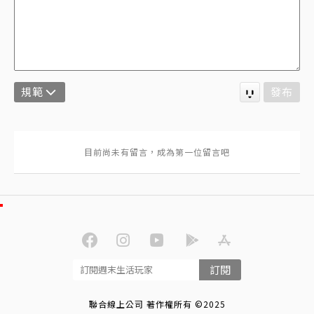
規範
發布
訂閱
聯合線上公司 著作權所有 ©2025